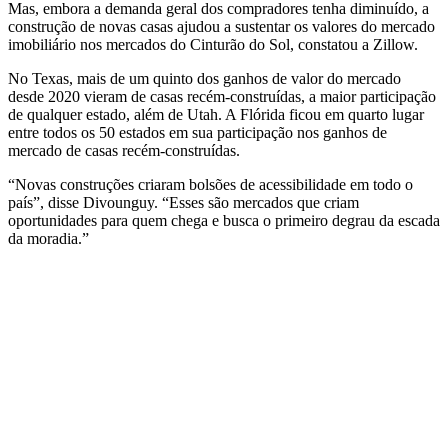
Mas, embora a demanda geral dos compradores tenha diminuído, a
construção de novas casas ajudou a sustentar os valores do mercado
imobiliário nos mercados do Cinturão do Sol, constatou a Zillow.
No Texas, mais de um quinto dos ganhos de valor do mercado
desde 2020 vieram de casas recém-construídas, a maior participação
de qualquer estado, além de Utah. A Flórida ficou em quarto lugar
entre todos os 50 estados em sua participação nos ganhos de
mercado de casas recém-construídas.
“Novas construções criaram bolsões de acessibilidade em todo o
país”, disse Divounguy. “Esses são mercados que criam
oportunidades para quem chega e busca o primeiro degrau da escada
da moradia.”