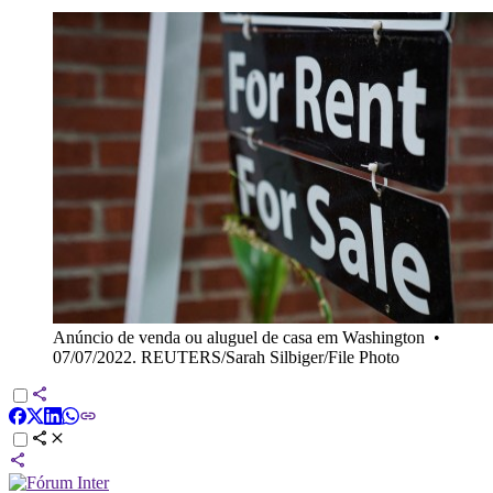
Anúncio de venda ou aluguel de casa em Washington
•
07/07/2022. REUTERS/Sarah Silbiger/File Photo