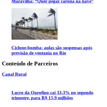
Maravilha: “Quer pegar carona na nave”
Ciclone-bomba: aulas são suspensas após
previsão de ventania no Rio
Conteúdo de Parceiros
Canal Rural
Lucro da Ourofino cai 33,3% no segundo
trimestre, para R$ 15,9 milhões