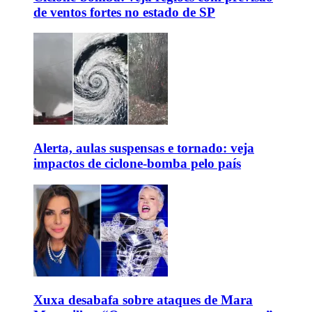
de ventos fortes no estado de SP
Alerta, aulas suspensas e tornado: veja
impactos de ciclone-bomba pelo país
Xuxa desabafa sobre ataques de Mara