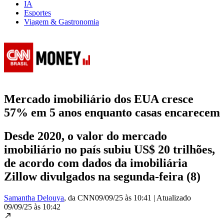
IA
Esportes
Viagem & Gastronomia
Mercado imobiliário dos EUA cresce
57% em 5 anos enquanto casas encarecem
Desde 2020, o valor do mercado
imobiliário no país subiu US$ 20 trilhões,
de acordo com dados da imobiliária
Zillow divulgados na segunda-feira (8)
Samantha Delouya
, da CNN
09/09/25 às 10:41
|
Atualizado
09/09/25 às 10:42