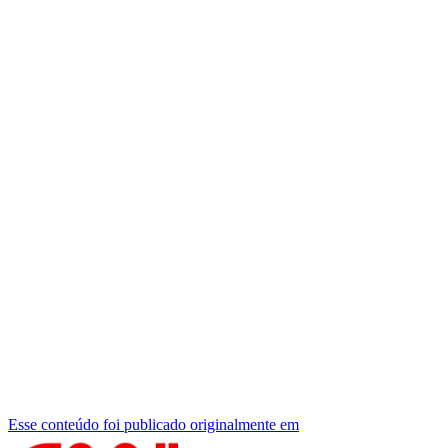
Esse conteúdo foi publicado originalmente em