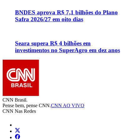
BNDES aprova R$ 7,1 bilhões do Plano
Safra 2026/27 em oito dias
Seara supera R$ 4 bilhões em
investimentos no SuperAgro em dez anos
CNN Brasil.
Pense bem, pense CNN.
CNN AO VIVO
CNN Nas Redes