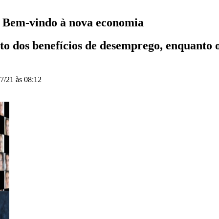
s. Bem-vindo à nova economia
o dos benefícios de desemprego, enquanto 
7/21 às 08:12