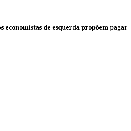
os economistas de esquerda propõem pagar