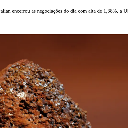
alian encerrou as negociações do dia com alta de 1,38%, a U