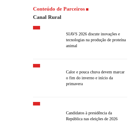
Conteúdo de Parceiros
Canal Rural
SIAVS 2026 discute inovações e
tecnologias na produção de proteína
animal
Calor e pouca chuva devem marcar
o fim do inverno e início da
primavera
Candidatos à presidência da
República nas eleições de 2026