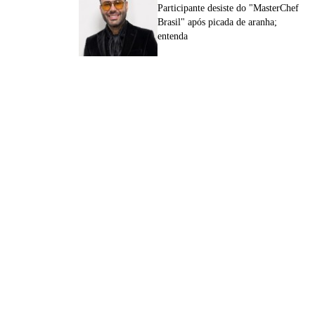
Participante desiste do "MasterChef
Brasil" após picada de aranha;
entenda