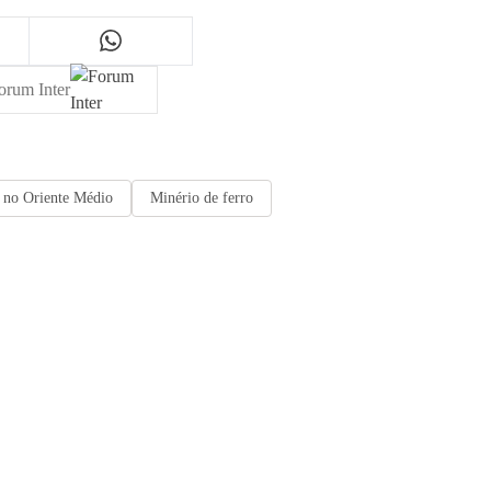
orum Inter
o no Oriente Médio
Minério de ferro