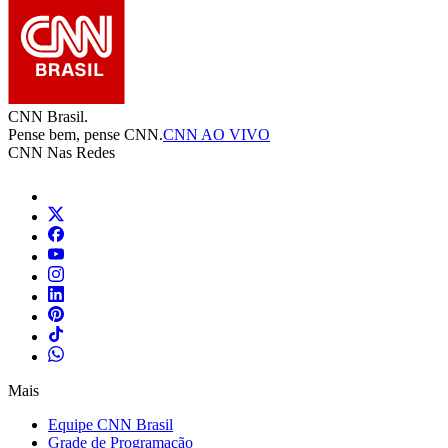
CNN Brasil.
Pense bem, pense CNN.
CNN AO VIVO
CNN Nas Redes
Mais
Equipe CNN Brasil
Grade de Programação