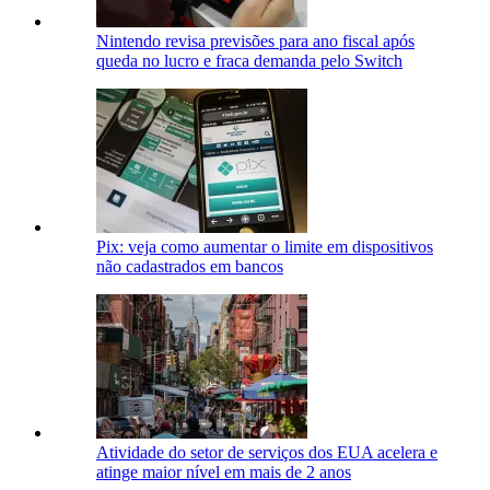
Nintendo revisa previsões para ano fiscal após
queda no lucro e fraca demanda pelo Switch
Pix: veja como aumentar o limite em dispositivos
não cadastrados em bancos
Atividade do setor de serviços dos EUA acelera e
atinge maior nível em mais de 2 anos