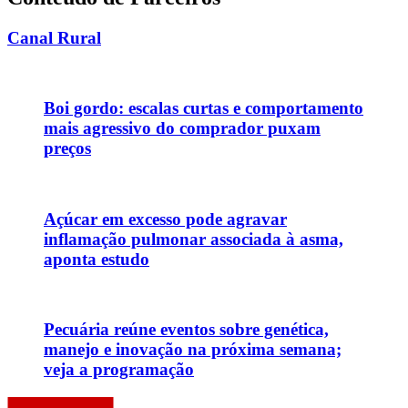
Canal Rural
Boi gordo: escalas curtas e comportamento
mais agressivo do comprador puxam
preços
Açúcar em excesso pode agravar
inflamação pulmonar associada à asma,
aponta estudo
Pecuária reúne eventos sobre genética,
manejo e inovação na próxima semana;
veja a programação