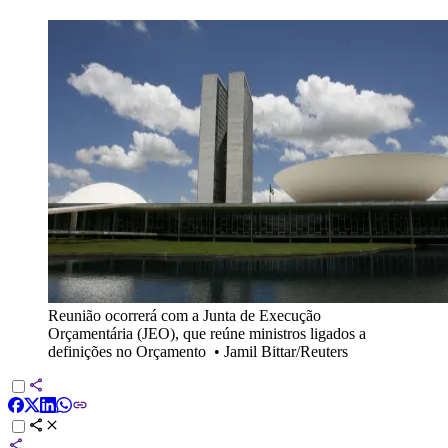
Reunião ocorrerá com a Junta de Execução
Orçamentária (JEO), que reúne ministros ligados a
definições no Orçamento
•
Jamil Bittar/Reuters