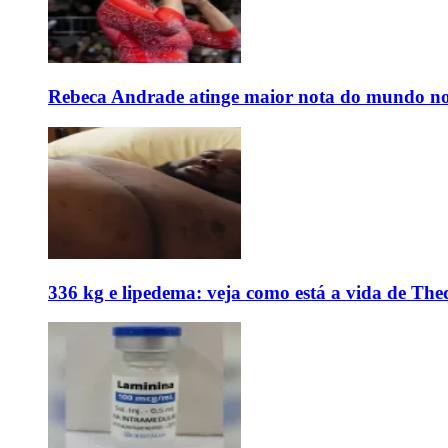
Rebeca Andrade atinge maior nota do mundo no
336 kg e lipedema: veja como está a vida de The