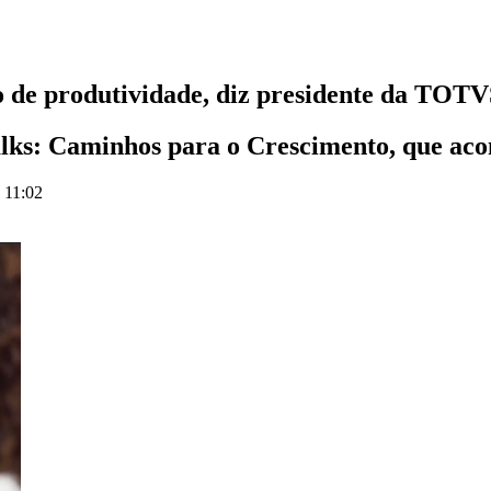
o de produtividade, diz presidente da TOT
lks: Caminhos para o Crescimento, que aco
 11:02