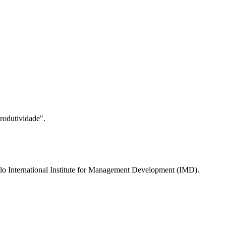
rodutividade".
pelo International Institute for Management Development (IMD).