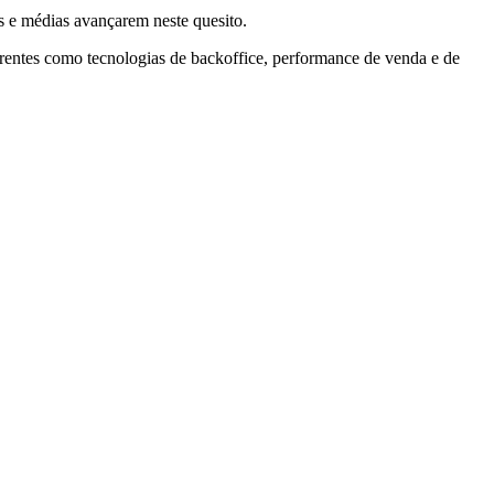
 e médias avançarem neste quesito.
 frentes como tecnologias de backoffice, performance de venda e de