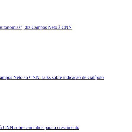
 "autonomias", diz Campos Neto à CNN
 Campos Neto ao CNN Talks sobre indicação de Galípolo
 à CNN sobre caminhos para o crescimento