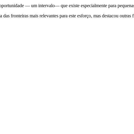
 oportunidade — um intervalo— que existe especialmente para pequenas
 das fronteiras mais relevantes para este esforço, mas destacou outras