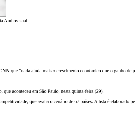
a Audiovisual
CNN
que "nada ajuda mais o crescimento econômico que o ganho de p
que aconteceu em São Paulo, nesta quinta-feira (29).
mpetitividade, que avalia o cenário de 67 países. A lista é elaborado 