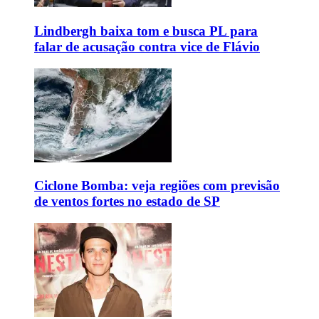
Lindbergh baixa tom e busca PL para
falar de acusação contra vice de Flávio
Ciclone Bomba: veja regiões com previsão
de ventos fortes no estado de SP