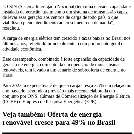
"O SIN (Sistema Interligado Nacional) tem uma elevada capacidade
instalada de geração, assim como um sistema de transmissão capaz
de levar essa geração aos centros de carga de todo país, o que
viabiliza o pleno atendimento ao crescimento da demanda",
ressaltou.
A carga de energia elétrica tem crescido a taxas baixas no Brasil nos
últimos anos, refletindo principalmente o comportamento geral da
atividade econômica.
Esse desempenho, combinado à forte expansão da capacidade de
geração de energia, com entrada em operação de muitas usinas
renováveis, tem levado a um cenário de sobreoferta de energia no
Brasil.
Para 2023, a expectativa é de que a carga cresça 3,5% em relação ao
ano passado, segundo a previsão mais recente elaborada em
conjunto por ONS, Câmara de Comercialização de Energia Elétrica
(CCEE) e Empresa de Pesquisa Energética (EPE).
Veja também: Oferta de energia
renovável cresce para 49% no Brasil