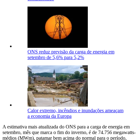
ONS reduz previsão da carga de energia em
setembro de 5,6% para 5,2%
Calor extremo, incêndios e inundações ameaçam
a economia da Europa
A estimativa mais atualizada do ONS para a carga de energia em
setembro, mês que marca o fim do inverno, é de 74.756 megawatts-
médios (MWm), patamar bem acima do normal para o período,