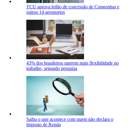
TCU aprova leilão de concessão de Congonhas e
outros 14 aeroportos
43% dos brasileiros querem mais flexibilidade no
trabalho, segundo pesquisa
Saiba o que acontece com quem não declara o
Imposto de Renda