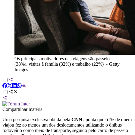
Os principais motivadores das viagens são passeio
(38%), visitas à família (32%) e trabalho (22%)
•
Getty
Images
Compartilhar matéria
Uma pesquisa exclusiva obtida pela
CNN
aponta que 61% de quem
viajou fez ao menos um dos deslocamentos utilizando o ônibus
rodoviário como meio de transporte, seguido pelo carro de passeio