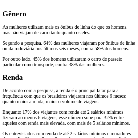
Gênero
As mulheres utilizam mais os ônibus de linha do que os homens,
mas não viajam de carro tanto quanto os eles.
Segundo a pesquisa, 64% das mulheres viajaram por ônibus de linha
ou da rodoviária nos últimos seis meses, contra 58% dos homens.
Por outro lado, 45% dos homens utilizaram o carro de passeio
particular como transporte, contra 38% das mulheres.
Renda
De acordo com a pesquisa, a renda é o principal fator para a
frequência com que os brasileiros viajaram nos últimos 6 meses:
quanto maior a renda, maior o volume de viagens.
Enquanto 17% dos viajantes com renda até 2 salários mínimos
fizeram ao menos 6 viagens, esse número sobe para 32% entre
aqueles com renda mais elevada, com mais de 5 salários mínimos.
Os entrevistados com renda de até 2 salários mínimos e moradores