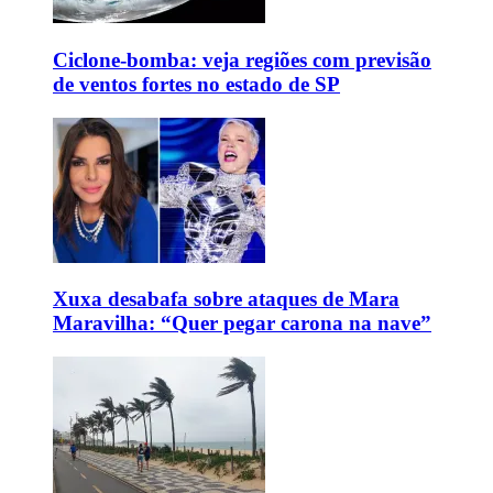
Ciclone-bomba: veja regiões com previsão
de ventos fortes no estado de SP
Xuxa desabafa sobre ataques de Mara
Maravilha: “Quer pegar carona na nave”