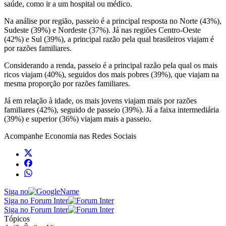
saúde, como ir a um hospital ou médico.
Na análise por região, passeio é a principal resposta no Norte (43%),
Sudeste (39%) e Nordeste (37%). Já nas regiões Centro-Oeste
(42%) e Sul (39%), a principal razão pela qual brasileiros viajam é
por razões familiares.
Considerando a renda, passeio é a principal razão pela qual os mais
ricos viajam (40%), seguidos dos mais pobres (39%), que viajam na
mesma proporção por razões familiares.
Já em relação à idade, os mais jovens viajam mais por razões
familiares (42%), seguido de passeio (39%). Já a faixa intermediária
(39%) e superior (36%) viajam mais a passeio.
Acompanhe
Economia
nas Redes Sociais
Siga no
Siga no Forum Inter
Siga no Forum Inter
Tópicos