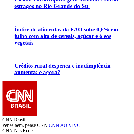
estragos no Rio Grande do Sul
Índice de alimentos da FAO sobe 0,6% em
julho com alta de cereais, açúcar e óleos
vegetais
Crédito rural despenca e inadimplência
aumenta: e agora?
CNN Brasil.
Pense bem, pense CNN.
CNN AO VIVO
CNN Nas Redes