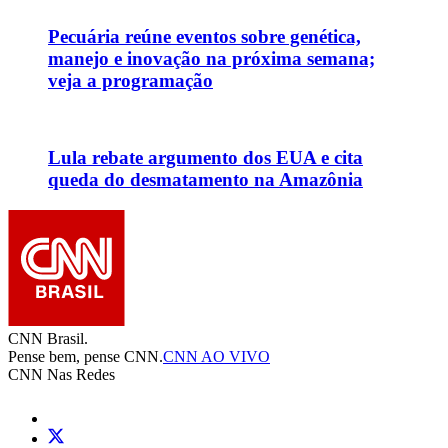
Pecuária reúne eventos sobre genética,
manejo e inovação na próxima semana;
veja a programação
Lula rebate argumento dos EUA e cita
queda do desmatamento na Amazônia
CNN Brasil.
Pense bem, pense CNN.
CNN AO VIVO
CNN Nas Redes