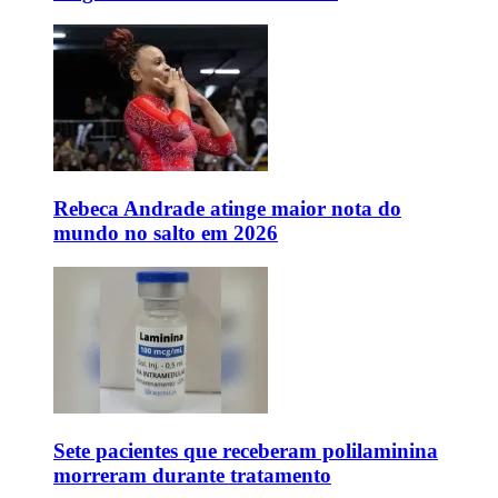
Rebeca Andrade atinge maior nota do
mundo no salto em 2026
Sete pacientes que receberam polilaminina
morreram durante tratamento