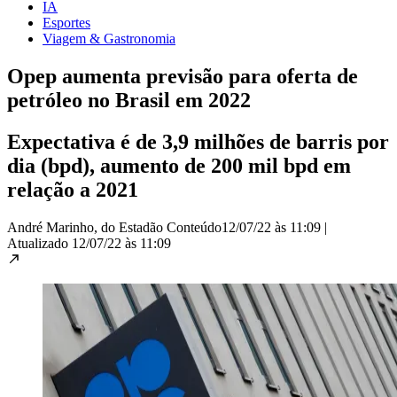
IA
Esportes
Viagem & Gastronomia
Opep aumenta previsão para oferta de
petróleo no Brasil em 2022
Expectativa é de 3,9 milhões de barris por
dia (bpd), aumento de 200 mil bpd em
relação a 2021
André Marinho, do Estadão Conteúdo
12/07/22 às 11:09
|
Atualizado
12/07/22 às 11:09