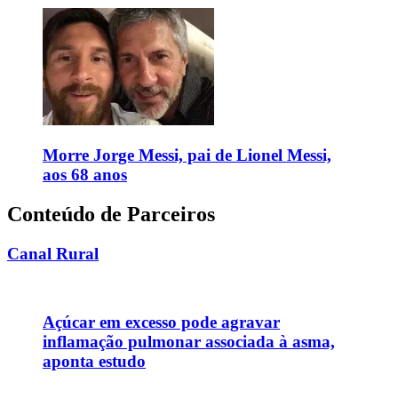
Morre Jorge Messi, pai de Lionel Messi,
aos 68 anos
Conteúdo de Parceiros
Canal Rural
Açúcar em excesso pode agravar
inflamação pulmonar associada à asma,
aponta estudo