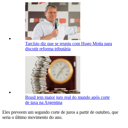
Tarcísio diz que se reuniu com Hugo Motta para
discutir reforma tributária
Brasil tem maior juro real do mundo após corte
de taxa na Argentina
Eles preveem um segundo corte de juros a partir de outubro, que
seria o último movimento do ano.