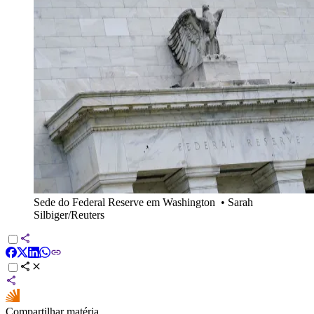
Sede do Federal Reserve em Washington
•
Sarah
Silbiger/Reuters
Compartilhar matéria