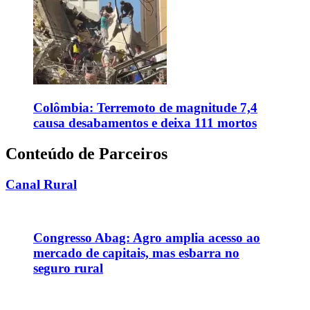
Colômbia: Terremoto de magnitude 7,4
causa desabamentos e deixa 111 mortos
Conteúdo de Parceiros
Canal Rural
Congresso Abag: Agro amplia acesso ao
mercado de capitais, mas esbarra no
seguro rural