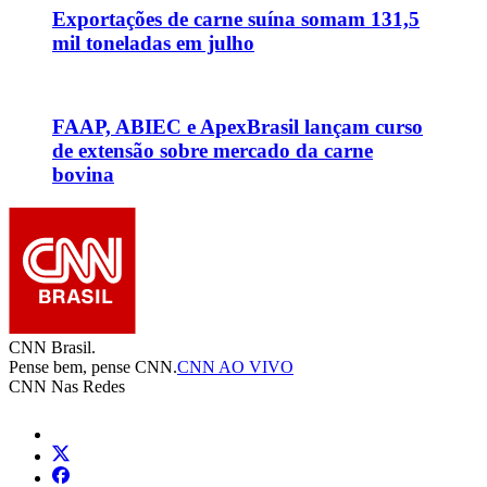
Exportações de carne suína somam 131,5
mil toneladas em julho
FAAP, ABIEC e ApexBrasil lançam curso
de extensão sobre mercado da carne
bovina
CNN Brasil.
Pense bem, pense CNN.
CNN AO VIVO
CNN Nas Redes