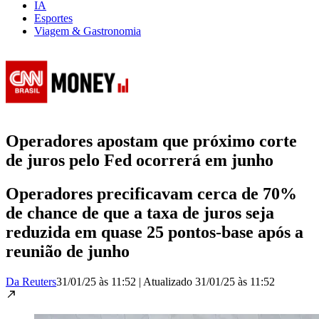
IA
Esportes
Viagem & Gastronomia
Operadores apostam que próximo corte
de juros pelo Fed ocorrerá em junho
Operadores precificavam cerca de 70%
de chance de que a taxa de juros seja
reduzida em quase 25 pontos-base após a
reunião de junho
Da Reuters
31/01/25 às 11:52
|
Atualizado
31/01/25 às 11:52