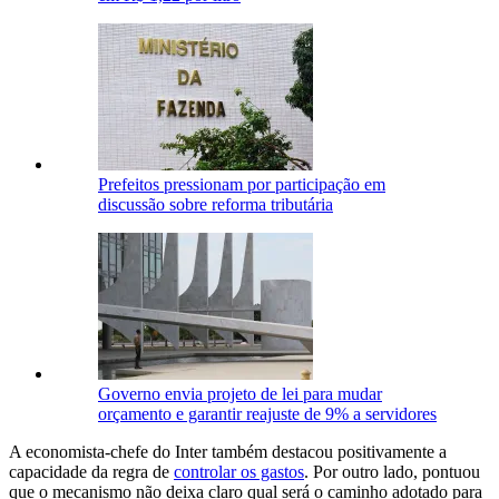
Prefeitos pressionam por participação em
discussão sobre reforma tributária
Governo envia projeto de lei para mudar
orçamento e garantir reajuste de 9% a servidores
A economista-chefe do Inter também destacou positivamente a
capacidade da regra de
controlar os gastos
. Por outro lado, pontuou
que o mecanismo não deixa claro qual será o caminho adotado para