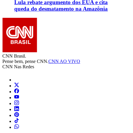
Lula rebate argumento dos EUA e cita
queda do desmatamento na Amazônia
CNN Brasil.
Pense bem, pense CNN.
CNN AO VIVO
CNN Nas Redes