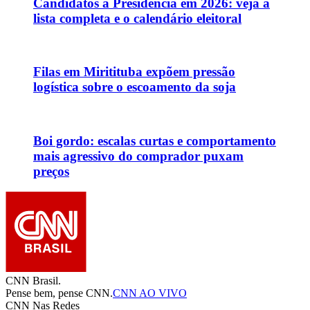
Candidatos à Presidência em 2026: veja a
lista completa e o calendário eleitoral
Filas em Miritituba expõem pressão
logística sobre o escoamento da soja
Boi gordo: escalas curtas e comportamento
mais agressivo do comprador puxam
preços
CNN Brasil.
Pense bem, pense CNN.
CNN AO VIVO
CNN Nas Redes