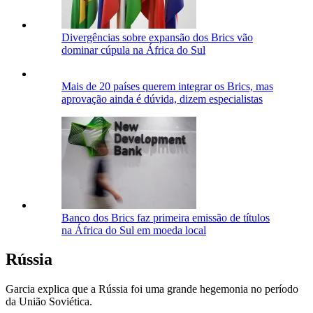
Divergências sobre expansão dos Brics vão
dominar cúpula na África do Sul
Mais de 20 países querem integrar os Brics, mas
aprovação ainda é dúvida, dizem especialistas
Banco dos Brics faz primeira emissão de títulos
na África do Sul em moeda local
Rússia
Garcia explica que a Rússia foi uma grande hegemonia no período
da União Soviética.