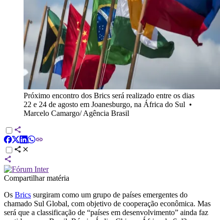
Próximo encontro dos Brics será realizado entre os dias
22 e 24 de agosto em Joanesburgo, na África do Sul
•
Marcelo Camargo/ Agência Brasil
Compartilhar matéria
Os
Brics
surgiram como um grupo de países emergentes do
chamado Sul Global, com objetivo de cooperação econômica. Mas
será que a classificação de “países em desenvolvimento” ainda faz