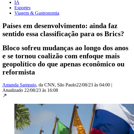
IA
Esportes
Viagem & Gastronomia
Países em desenvolvimento: ainda faz
sentido essa classificação para os Brics?
Bloco sofreu mudanças ao longo dos anos
e se tornou coalizão com enfoque mais
geopolítico do que apenas econômico ou
reformista
Amanda Sampaio
, da CNN
, São Paulo
22/08/23 às 04:00
|
Atualizado
22/08/23 às 16:08