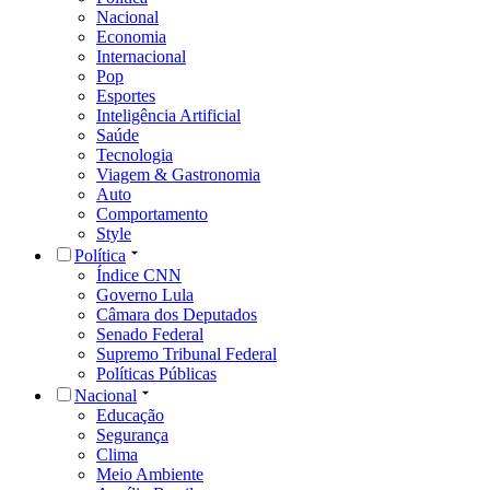
Nacional
Economia
Internacional
Pop
Esportes
Inteligência Artificial
Saúde
Tecnologia
Viagem & Gastronomia
Auto
Comportamento
Style
Política
Índice CNN
Governo Lula
Câmara dos Deputados
Senado Federal
Supremo Tribunal Federal
Políticas Públicas
Nacional
Educação
Segurança
Clima
Meio Ambiente