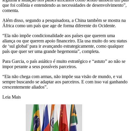
que foi colônia e entendendo as necessidades de desenvolvimento”,
comenta.
Além disso, segundo a pesquisadora, a China também se mostra na
África como um país que age de forma diferente do Ocidente.
“Ela não impõe condicionalidade aos países que querem uma
aliança ou que querem apoio financeiro. Ela usa muito do seu status
de ‘sul global’ para ir avançando estrategicamente, como qualquer
país que quer ser uma grande hegemonia”, completa.
Para Garcia, o país asiático é muito estratégico e “astuto” ao não se
impor perante a seus possíveis parceiros.
“Ela não chega com armas, não impõe sua visão de mundo, e vai
sempre buscando se adaptar aos parceiros. E com isso vai ganhando
crescentemente aliados”.
Leia Mais