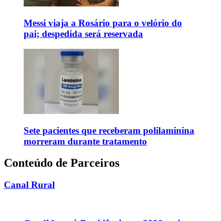
Messi viaja a Rosário para o velório do
pai; despedida será reservada
Sete pacientes que receberam polilaminina
morreram durante tratamento
Conteúdo de Parceiros
Canal Rural