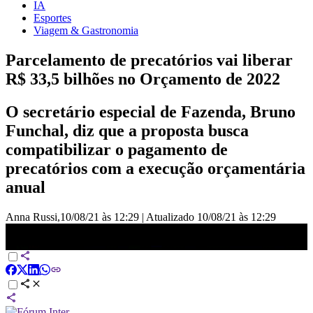
IA
Esportes
Viagem & Gastronomia
Parcelamento de precatórios vai liberar
R$ 33,5 bilhões no Orçamento de 2022
O secretário especial de Fazenda, Bruno
Funchal, diz que a proposta busca
compatibilizar o pagamento de
precatórios com a execução orçamentária
anual
Anna Russi,
10/08/21 às 12:29
|
Atualizado
10/08/21 às 12:29
Parcelamento de precatórios vai liberar R$ 33,5 bilhões no
Orçamento de 2022