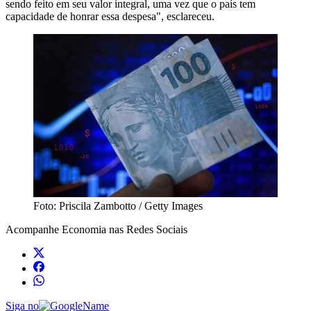
sendo feito em seu valor integral, uma vez que o país tem
capacidade de honrar essa despesa", esclareceu.
Foto: Priscila Zambotto / Getty Images
Acompanhe
Economia
nas Redes Sociais
Siga no