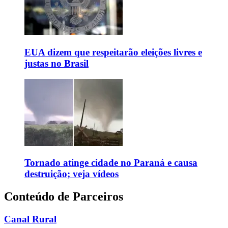
EUA dizem que respeitarão eleições livres e
justas no Brasil
Tornado atinge cidade no Paraná e causa
destruição; veja vídeos
Conteúdo de Parceiros
Canal Rural