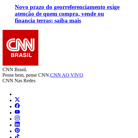
Novo prazo do georreferenciamento exige
atenção de quem compra, vende ou
financia terras; saiba mais
CNN Brasil.
Pense bem, pense CNN.
CNN AO VIVO
CNN Nas Redes