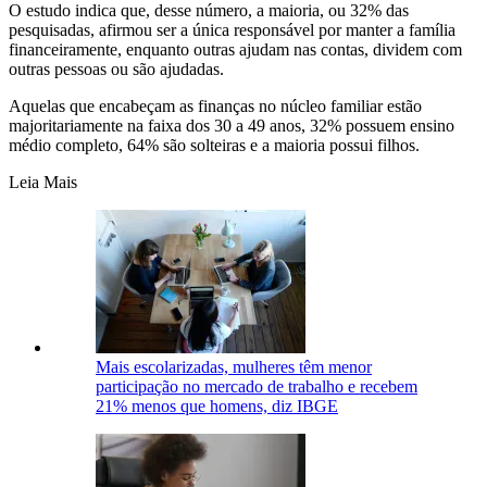
O estudo indica que, desse número, a maioria, ou 32% das
pesquisadas, afirmou ser a única responsável por manter a família
financeiramente, enquanto outras ajudam nas contas, dividem com
outras pessoas ou são ajudadas.
Aquelas que encabeçam as finanças no núcleo familiar estão
majoritariamente na faixa dos 30 a 49 anos, 32% possuem ensino
médio completo, 64% são solteiras e a maioria possui filhos.
Leia Mais
Mais escolarizadas, mulheres têm menor
participação no mercado de trabalho e recebem
21% menos que homens, diz IBGE