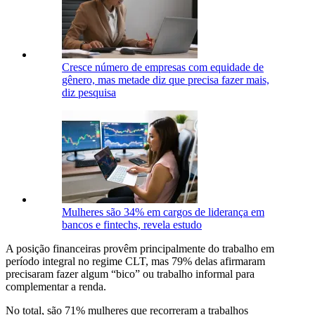
Cresce número de empresas com equidade de
gênero, mas metade diz que precisa fazer mais,
diz pesquisa
Mulheres são 34% em cargos de liderança em
bancos e fintechs, revela estudo
A posição financeiras provêm principalmente do trabalho em
período integral no regime CLT, mas 79% delas afirmaram
precisaram fazer algum “bico” ou trabalho informal para
complementar a renda.
No total, são 71% mulheres que recorreram a trabalhos