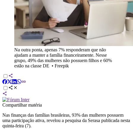
Na outra ponta, apenas 7% responderam que não
ajudam a manter a família financeiramente. Nesse
grupo, 49% das mulheres não possuem filhos e 60%
estão na classe DE
•
Freepik
Compartilhar matéria
Nas finanças das famílias brasileiras, 93% das mulheres possuem
uma participação ativa, revelou a pesquisa da Serasa publicada nesta
quinta-feira (7).