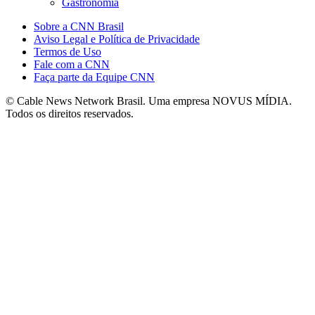
Gastronomia
Sobre a CNN Brasil
Aviso Legal e Política de Privacidade
Termos de Uso
Fale com a CNN
Faça parte da Equipe CNN
© Cable News Network Brasil. Uma empresa NOVUS MÍDIA.
Todos os direitos reservados.