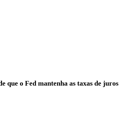
de que o Fed mantenha as taxas de juros