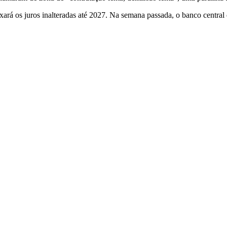
ixará os juros inalteradas até 2027. Na semana passada, o banco centra