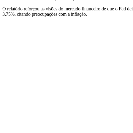
O relatório reforçou as visões do mercado financeiro de que o Fed de
3,75%, citando preocupações com a inflação.