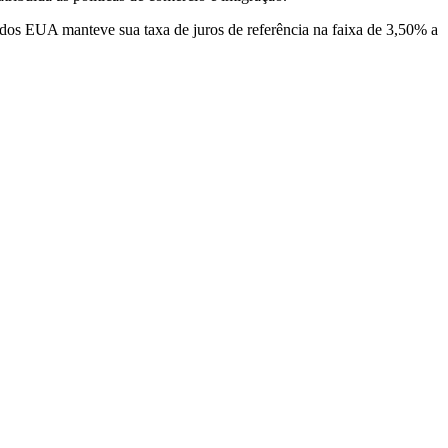
l dos EUA manteve sua taxa de juros de referência na faixa de 3,50% a