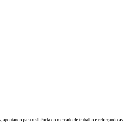
 apontando para resiliência do mercado de trabalho e reforçando as