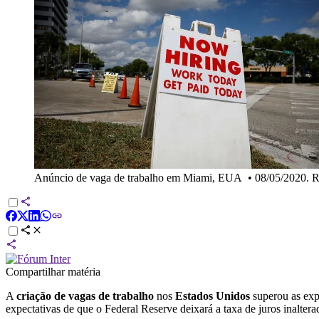
Anúncio de vaga de trabalho em Miami, EUA
•
08/05/2020. 
Compartilhar matéria
A
criação de vagas de trabalho
nos
Estados Unidos
superou as exp
expectativas de que o Federal Reserve deixará a taxa de juros inalter