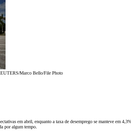
REUTERS/Marco Bello/File Photo
ectativas em abril, enquanto a taxa de desemprego se manteve em 4,3%,
ada por algum tempo.