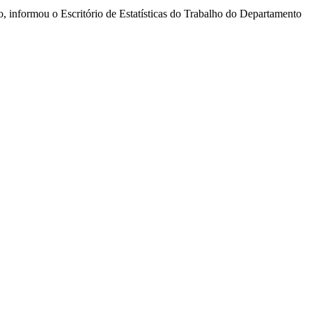
, informou o Escritório de Estatísticas do Trabalho do Departamento