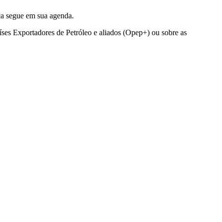
ca segue em sua agenda.
íses Exportadores de Petróleo e aliados (Opep+) ou sobre as