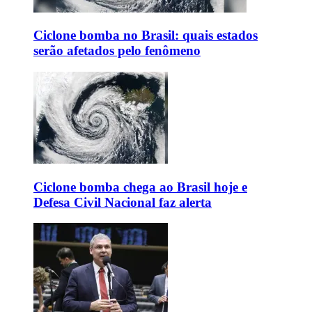
Ciclone bomba no Brasil: quais estados
serão afetados pelo fenômeno
Ciclone bomba chega ao Brasil hoje e
Defesa Civil Nacional faz alerta