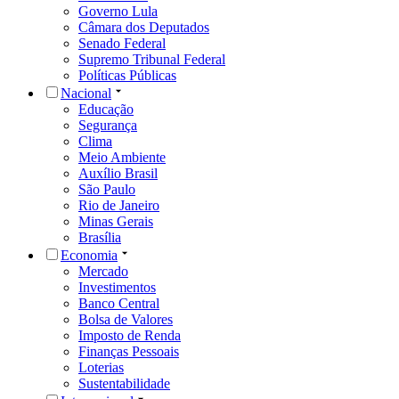
Governo Lula
Câmara dos Deputados
Senado Federal
Supremo Tribunal Federal
Políticas Públicas
Nacional
Educação
Segurança
Clima
Meio Ambiente
Auxílio Brasil
São Paulo
Rio de Janeiro
Minas Gerais
Brasília
Economia
Mercado
Investimentos
Banco Central
Bolsa de Valores
Imposto de Renda
Finanças Pessoais
Loterias
Sustentabilidade