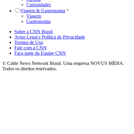
Curiosidades
Viagem & Gastronomia
Viagem
Gastronomia
Sobre a CNN Brasil
Aviso Legal e Política de Privacidade
Termos de Uso
Fale com a CNN
Faça parte da Equipe CNN
© Cable News Network Brasil. Uma empresa NOVUS MÍDIA.
Todos os direitos reservados.