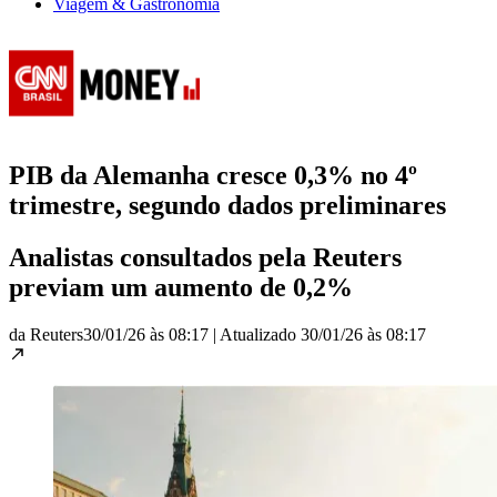
Viagem & Gastronomia
PIB da Alemanha cresce 0,3% no 4º
trimestre, segundo dados preliminares
Analistas consultados pela Reuters
⁠previam um ⁠aumento de 0,2%
da Reuters
30/01/26 às 08:17
|
Atualizado
30/01/26 às 08:17