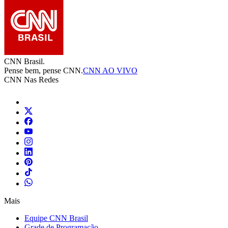
CNN Brasil.
Pense bem, pense CNN.
CNN AO VIVO
CNN Nas Redes
Mais
Equipe CNN Brasil
Grade de Programação