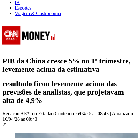
IA
Esportes
Viagem & Gastronomia
PIB da China cresce 5% no 1º trimestre,
levemente acima da estimativa
resultado ficou levemente acima das
previsões de analistas, que projetavam
alta de 4,9%
Redação AE*, do Estadão Conteúdo
16/04/26 às 08:43
|
Atualizado
16/04/26 às 08:43