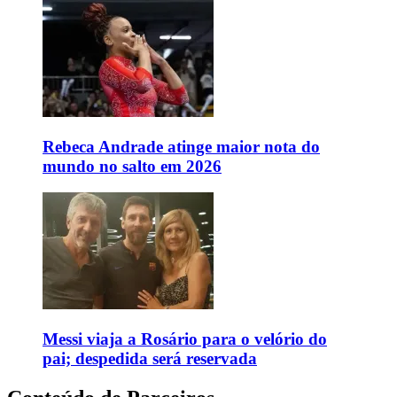
Rebeca Andrade atinge maior nota do
mundo no salto em 2026
Messi viaja a Rosário para o velório do
pai; despedida será reservada