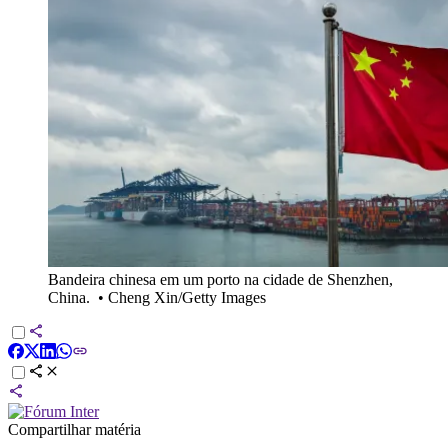
Bandeira chinesa em um porto na cidade de Shenzhen,
China.
•
Cheng Xin/Getty Images
Compartilhar matéria