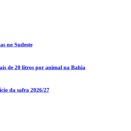
vas no Sudeste
is de 20 litros por animal na Bahia
ício da safra 2026/27