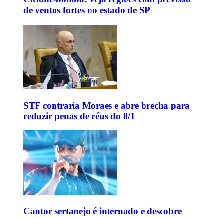
de ventos fortes no estado de SP
STF contraria Moraes e abre brecha para
reduzir penas de réus do 8/1
Cantor sertanejo é internado e descobre