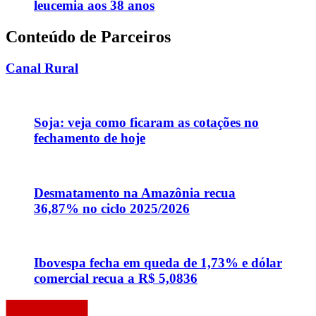
leucemia aos 38 anos
Conteúdo de Parceiros
Canal Rural
Soja: veja como ficaram as cotações no
fechamento de hoje
Desmatamento na Amazônia recua
36,87% no ciclo 2025/2026
Ibovespa fecha em queda de 1,73% e dólar
comercial recua a R$ 5,0836