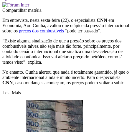
Compartilhar matéria
Em entrevista, nesta sexta-feira (22), o especialista
CNN
em
Economia, Aod Cunha, avaliou que o ápice da pressão internacional
sobre os
preços dos combustíveis
“pode ter passado”.
“Existe alguma sinalização de que a pressão sobre os preços dos
combustíveis talvez não seja mais tão forte, principalmente, por
conta do cenário internacional que sinaliza uma desaceleração de
atividade econômica. Isso vai afetar o preço do petróleo, como já
temos visto”, explica.
No entanto, Cunha alertou que nada é totalmente garantido, já que o
ambiente internacional ainda é muito incerto. Para o especialista
CNN
, caso mudanças aconteçam, os preços podem voltar a subir.
Leia Mais