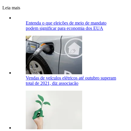
Leia mais
Entenda o que eleições de meio de mandato
podem significar para economia dos EUA
Vendas de veículos elétricos até outubro superam
total de 2021, diz associação