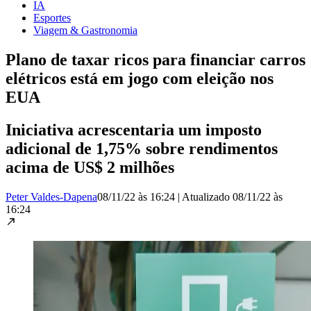
IA
Esportes
Viagem & Gastronomia
Plano de taxar ricos para financiar carros
elétricos está em jogo com eleição nos
EUA
Iniciativa acrescentaria um imposto
adicional de 1,75% sobre rendimentos
acima de US$ 2 milhões
Peter Valdes-Dapena
08/11/22 às 16:24
|
Atualizado
08/11/22 às
16:24