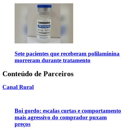
Sete pacientes que receberam polilaminina
morreram durante tratamento
Conteúdo de Parceiros
Canal Rural
Boi gordo: escalas curtas e comportamento
mais agressivo do comprador puxam
preços