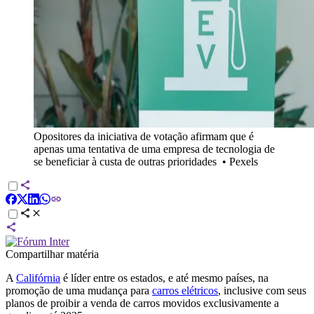
Opositores da iniciativa de votação afirmam que é
apenas uma tentativa de uma empresa de tecnologia de
se beneficiar à custa de outras prioridades
•
Pexels
Compartilhar matéria
A
Califórnia
é líder entre os estados, e até mesmo países, na
promoção de uma mudança para
carros elétricos
, inclusive com seus
planos de proibir a venda de carros movidos exclusivamente a