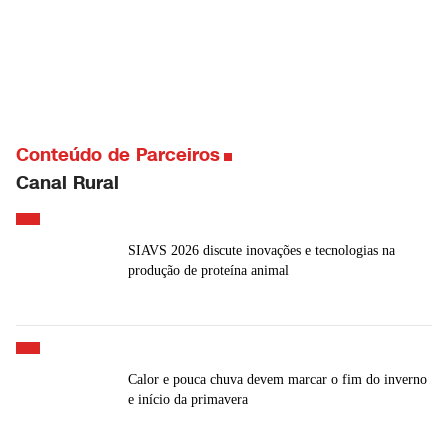
Conteúdo de Parceiros
Canal Rural
SIAVS 2026 discute inovações e tecnologias na
produção de proteína animal
Calor e pouca chuva devem marcar o fim do inverno
e início da primavera