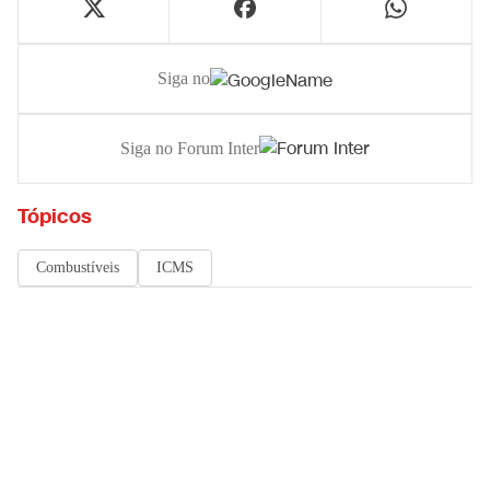
Siga no
Siga no Forum Inter
Tópicos
Combustíveis
ICMS