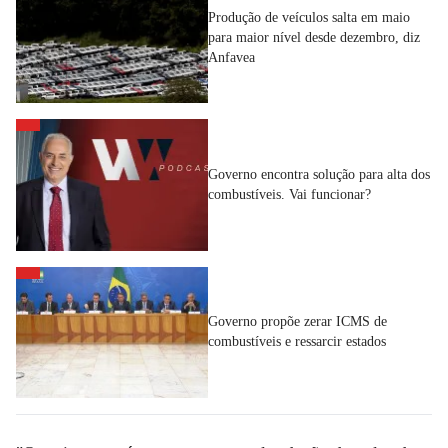
Produção de veículos salta em maio
para maior nível desde dezembro, diz
Anfavea
Governo encontra solução para alta dos
combustíveis. Vai funcionar?
Governo propõe zerar ICMS de
combustíveis e ressarcir estados