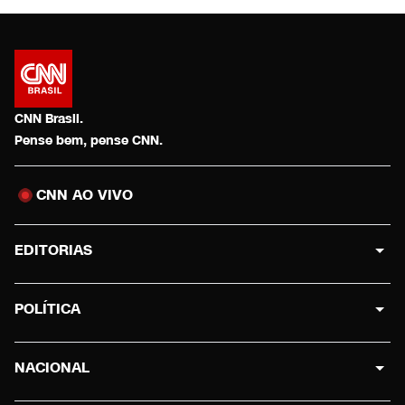
CNN Brasil.
Pense bem, pense CNN.
CNN AO VIVO
EDITORIAS
POLÍTICA
NACIONAL