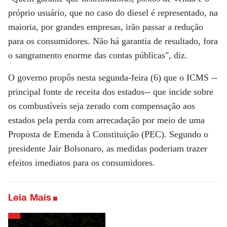
próprio usuário, que no caso do diesel é representado, na
maioria, por grandes empresas, irão passar a redução
para os consumidores. Não há garantia de resultado, fora
o sangramento enorme das contas públicas", diz.
O governo propôs nesta segunda-feira (6) que o ICMS --
principal fonte de receita dos estados-- que incide sobre
os combustíveis seja zerado com compensação aos
estados pela perda com arrecadação por meio de uma
Proposta de Emenda à Constituição (PEC). Segundo o
presidente Jair Bolsonaro, as medidas poderiam trazer
efeitos imediatos para os consumidores.
Leia Mais