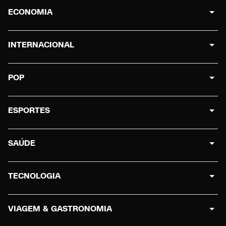
ECONOMIA
INTERNACIONAL
POP
ESPORTES
SAÚDE
TECNOLOGIA
VIAGEM & GASTRONOMIA