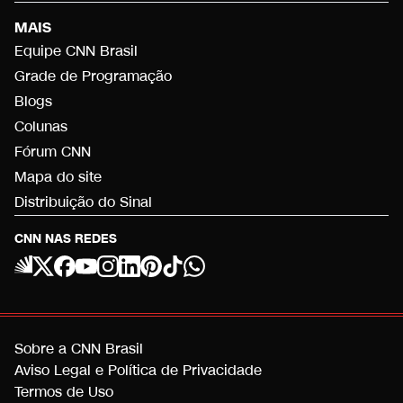
MAIS
Equipe CNN Brasil
Grade de Programação
Blogs
Colunas
Fórum CNN
Mapa do site
Distribuição do Sinal
CNN NAS REDES
Sobre a CNN Brasil
Aviso Legal e Política de Privacidade
Termos de Uso