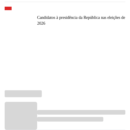
Candidatos à presidência da República nas eleições de
2026