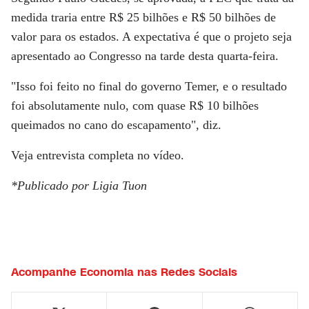
medida traria entre R$ 25 bilhões e R$ 50 bilhões de
valor para os estados. A expectativa é que o projeto seja
apresentado ao Congresso na tarde desta quarta-feira.
"Isso foi feito no final do governo Temer, e o resultado
foi absolutamente nulo, com quase R$ 10 bilhões
queimados no cano do escapamento", diz.
Veja entrevista completa no vídeo.
*Publicado por Ligia Tuon
Acompanhe
Economia
nas Redes Sociais