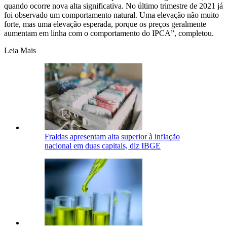
quando ocorre nova alta significativa. No último trimestre de 2021 já
foi observado um comportamento natural. Uma elevação não muito
forte, mas uma elevação esperada, porque os preços geralmente
aumentam em linha com o comportamento do IPCA”, completou.
Leia Mais
Fraldas apresentam alta superior à inflação
nacional em duas capitais, diz IBGE