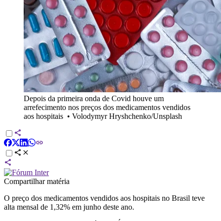
Depois da primeira onda de Covid houve um
arrefecimento nos preços dos medicamentos vendidos
aos hospitais
•
Volodymyr Hryshchenko/Unsplash
Compartilhar matéria
O preço dos medicamentos vendidos aos hospitais no Brasil teve
alta mensal de 1,32% em junho deste ano.