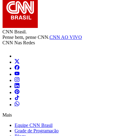
CNN Brasil.
Pense bem, pense CNN.
CNN AO VIVO
CNN Nas Redes
Mais
Equipe CNN Brasil
Grade de Programação