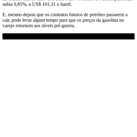
subia 0,85%, a US$ 101,31 o barril.
E, mesmo depois que os contratos futuros de petróleo passarem a
cair, pode levar algum tempo para que os preços da gasolina no
varejo retornem aos níveis pré-guerra.