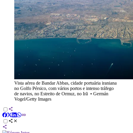
Vista aérea de Bandar Abbas, cidade portuária iraniana
no Golfo Pérsico, com vários portos e intenso tráfego
de navios, no Estreito de Ormuz, no Irã
•
Germán
Vogel/Getty Images