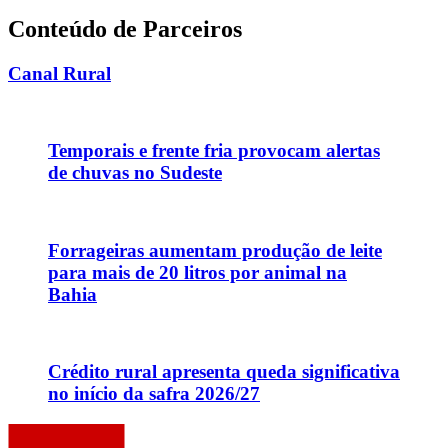
Conteúdo de Parceiros
Canal Rural
Temporais e frente fria provocam alertas
de chuvas no Sudeste
Forrageiras aumentam produção de leite
para mais de 20 litros por animal na
Bahia
Crédito rural apresenta queda significativa
no início da safra 2026/27