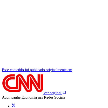
Esse conteúdo foi publicado originalmente em
Ver original
Acompanhe
Economia
nas Redes Sociais