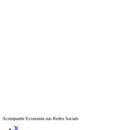
Acompanhe
Economia
nas Redes Sociais