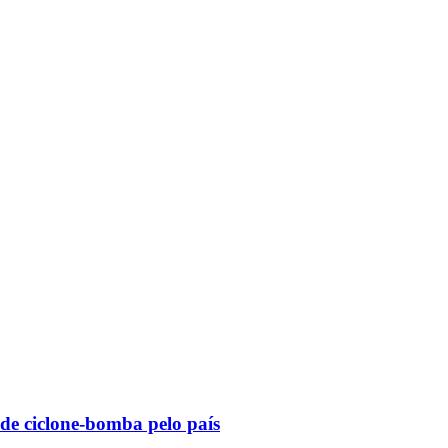
 de ciclone-bomba pelo país