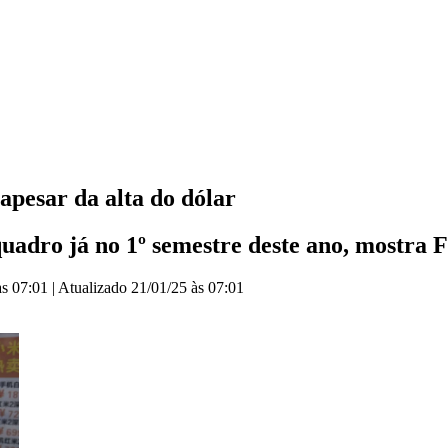
apesar da alta do dólar
uadro já no 1º semestre deste ano, mostra 
às 07:01
|
Atualizado
21/01/25 às 07:01