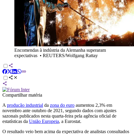
Encomendas à indústria da Alemanha superaram
expectativas
•
REUTERS/Wolfgang Rattay
Compartilhar matéria
A
produção industrial
da
zona do euro
aumentou 2,3% em
novembro ante outubro de 2021, segundo dados com ajustes
sazonais publicados nesta quarta-feira pela agência oficial de
estatísticas da
União Europeia
, a Eurostat.
O resultado veio bem acima da expectativa de analistas consultados