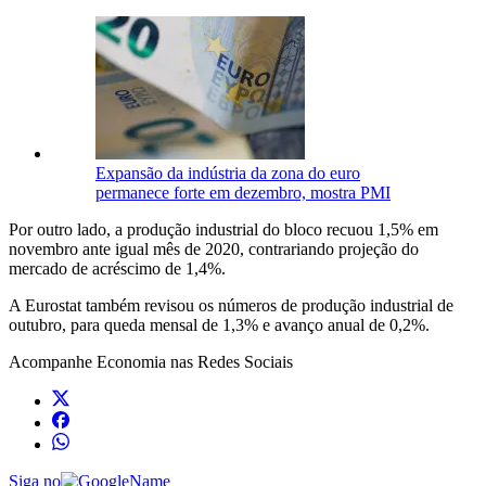
Expansão da indústria da zona do euro
permanece forte em dezembro, mostra PMI
Por outro lado, a produção industrial do bloco recuou 1,5% em
novembro ante igual mês de 2020, contrariando projeção do
mercado de acréscimo de 1,4%.
A Eurostat também revisou os números de produção industrial de
outubro, para queda mensal de 1,3% e avanço anual de 0,2%.
Acompanhe
Economia
nas Redes Sociais
Siga no