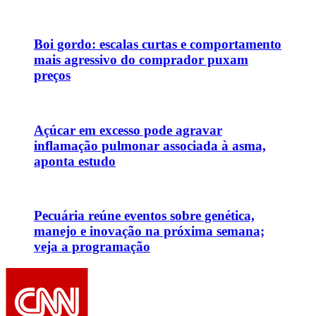
Boi gordo: escalas curtas e comportamento
mais agressivo do comprador puxam
preços
Açúcar em excesso pode agravar
inflamação pulmonar associada à asma,
aponta estudo
Pecuária reúne eventos sobre genética,
manejo e inovação na próxima semana;
veja a programação