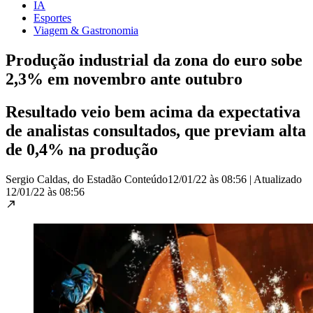
IA
Esportes
Viagem & Gastronomia
Produção industrial da zona do euro sobe
2,3% em novembro ante outubro
Resultado veio bem acima da expectativa
de analistas consultados, que previam alta
de 0,4% na produção
Sergio Caldas, do Estadão Conteúdo
12/01/22 às 08:56
|
Atualizado
12/01/22 às 08:56