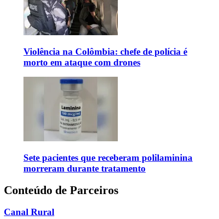
Violência na Colômbia: chefe de polícia é
morto em ataque com drones
Sete pacientes que receberam polilaminina
morreram durante tratamento
Conteúdo de Parceiros
Canal Rural