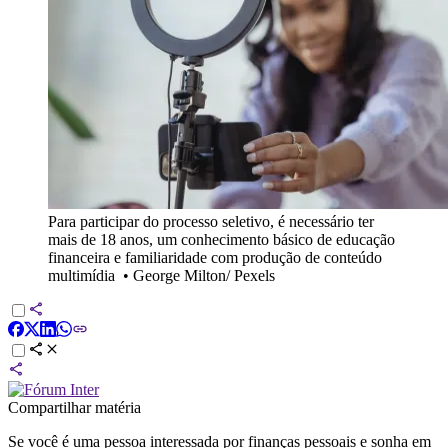
Para participar do processo seletivo, é necessário ter
mais de 18 anos, um conhecimento básico de educação
financeira e familiaridade com produção de conteúdo
multimídia
•
George Milton/ Pexels
Compartilhar matéria
Se você é uma pessoa interessada por finanças pessoais e sonha em