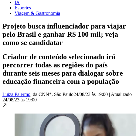
IA
Esportes
Viagem & Gastronomia
Projeto busca influenciador para viajar
pelo Brasil e ganhar R$ 100 mil; veja
como se candidatar
Criador de conteúdo selecionado irá
percorrer todas as regiões do país
durante seis meses para dialogar sobre
educação financeira com a população
Luiza Palermo
, da CNN*
, São Paulo
24/08/23 às 19:00
|
Atualizado
24/08/23 às 19:00