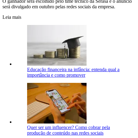
O ganhador será escolhido pelo time técnico da Serasa e o anúncio
será divulgado em outubro pelas redes sociais da empresa.
Leia mais
Educação financeira na infância: entenda qual a
importância e como promover
Quer ser um influencer? Como cobrar pela
produção de conteúdo nas redes sociais