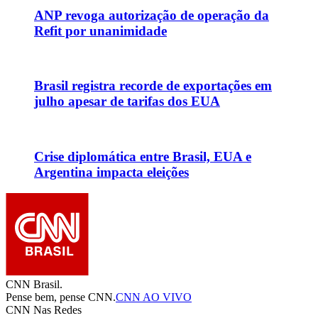
ANP revoga autorização de operação da
Refit por unanimidade
Brasil registra recorde de exportações em
julho apesar de tarifas dos EUA
Crise diplomática entre Brasil, EUA e
Argentina impacta eleições
CNN Brasil.
Pense bem, pense CNN.
CNN AO VIVO
CNN Nas Redes