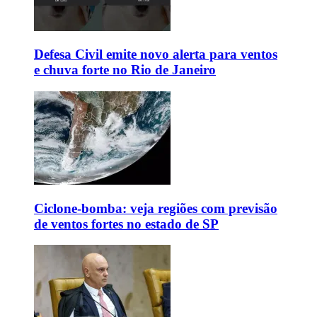
Defesa Civil emite novo alerta para ventos
e chuva forte no Rio de Janeiro
Ciclone-bomba: veja regiões com previsão
de ventos fortes no estado de SP