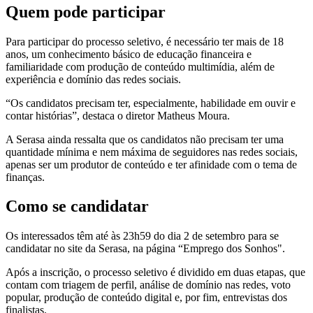
Quem pode participar
Para participar do processo seletivo, é necessário ter mais de 18
anos, um conhecimento básico de educação financeira e
familiaridade com produção de conteúdo multimídia, além de
experiência e domínio das redes sociais.
“Os candidatos precisam ter, especialmente, habilidade em ouvir e
contar histórias”, destaca o diretor Matheus Moura.
A Serasa ainda ressalta que os candidatos não precisam ter uma
quantidade mínima e nem máxima de seguidores nas redes sociais,
apenas ser um produtor de conteúdo e ter afinidade com o tema de
finanças.
Como se candidatar
Os interessados têm até às 23h59 do dia 2 de setembro para se
candidatar no site da Serasa, na página “Emprego dos Sonhos".
Após a inscrição, o processo seletivo é dividido em duas etapas, que
contam com triagem de perfil, análise de domínio nas redes, voto
popular, produção de conteúdo digital e, por fim, entrevistas dos
finalistas.