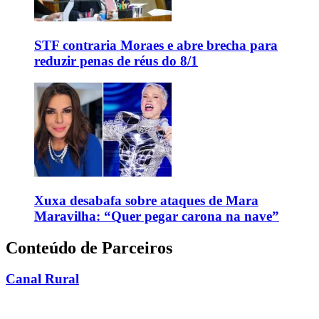
STF contraria Moraes e abre brecha para
reduzir penas de réus do 8/1
Xuxa desabafa sobre ataques de Mara
Maravilha: “Quer pegar carona na nave”
Conteúdo de Parceiros
Canal Rural