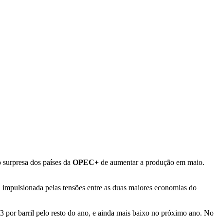
 surpresa dos países da
OPEC+
de aumentar a produção em maio.
, impulsionada pelas tensões entre as duas maiores economias do
por barril pelo resto do ano, e ainda mais baixo no próximo ano. No