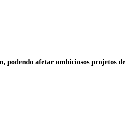
, podendo afetar ambiciosos projetos de