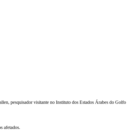
len, pesquisador visitante no Instituto dos Estados Árabes do Golfo
s afetados.