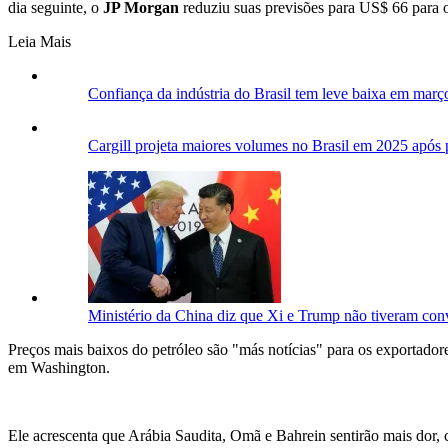
dia seguinte, o
JP Morgan
reduziu suas previsões para US$ 66 para
Leia Mais
Confiança da indústria do Brasil tem leve baixa em mar
Cargill projeta maiores volumes no Brasil em 2025 após 
Ministério da China diz que Xi e Trump não tiveram con
Preços mais baixos do petróleo são "más notícias" para os exportador
em Washington.
Ele acrescenta que Arábia Saudita, Omã e Bahrein sentirão mais dor