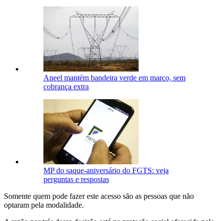
Aneel mantém bandeira verde em março, sem
cobrança extra
MP do saque-aniversário do FGTS: veja
perguntas e respostas
Somente quem pode fazer este acesso são as pessoas que não
optaram pela modalidade.