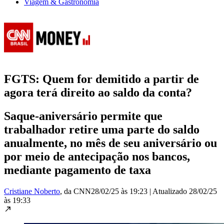
Viagem & Gastronomia
FGTS: Quem for demitido a partir de
agora terá direito ao saldo da conta?
Saque-aniversário permite que
trabalhador retire uma parte do saldo
anualmente, no mês de seu aniversário ou
por meio de antecipação nos bancos,
mediante pagamento de taxa
Cristiane Noberto
, da CNN
28/02/25 às 19:23
|
Atualizado
28/02/25
às 19:33