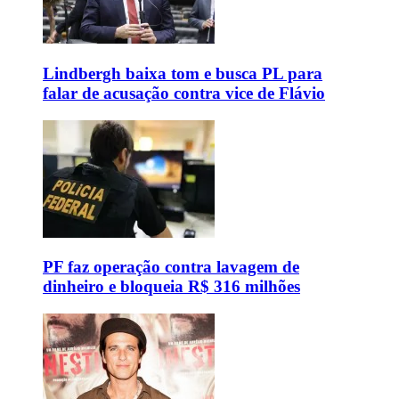
Lindbergh baixa tom e busca PL para
falar de acusação contra vice de Flávio
PF faz operação contra lavagem de
dinheiro e bloqueia R$ 316 milhões