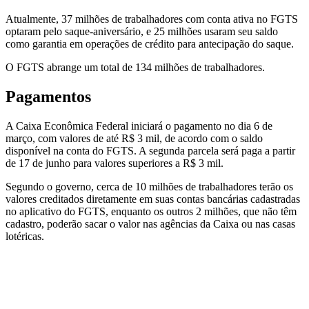
Atualmente, 37 milhões de trabalhadores com conta ativa no FGTS
optaram pelo saque-aniversário, e 25 milhões usaram seu saldo
como garantia em operações de crédito para antecipação do saque.
O FGTS abrange um total de 134 milhões de trabalhadores.
Pagamentos
A Caixa Econômica Federal iniciará o pagamento no dia 6 de
março, com valores de até R$ 3 mil, de acordo com o saldo
disponível na conta do FGTS. A segunda parcela será paga a partir
de 17 de junho para valores superiores a R$ 3 mil.
Segundo o governo, cerca de 10 milhões de trabalhadores terão os
valores creditados diretamente em suas contas bancárias cadastradas
no aplicativo do FGTS, enquanto os outros 2 milhões, que não têm
cadastro, poderão sacar o valor nas agências da Caixa ou nas casas
lotéricas.