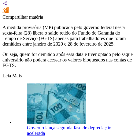
Compartilhar matéria
A medida provisória (MP) publicada pelo governo federal nesta
sexta-feira (28) libera o saldo retido do Fundo de Garantia do
Tempo de Serviço (FGTS) apenas para trabalhadores que foram
demitidos entre janeiro de 2020 e 28 de fevereiro de 2025.
Ou seja, quem for demitido após essa data e tiver optado pelo saque-
aniversário não poderá acessar os valores bloqueados nas contas de
FGTS.
Leia Mais
Governo lança segunda fase de depreciação
acelerada