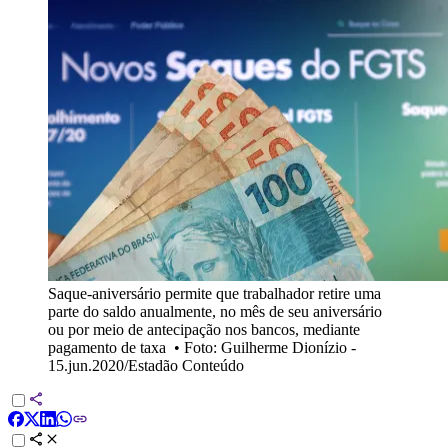
Saque-aniversário permite que trabalhador retire uma
parte do saldo anualmente, no mês de seu aniversário
ou por meio de antecipação nos bancos, mediante
pagamento de taxa
•
Foto: Guilherme Dionízio -
15.jun.2020/Estadão Conteúdo