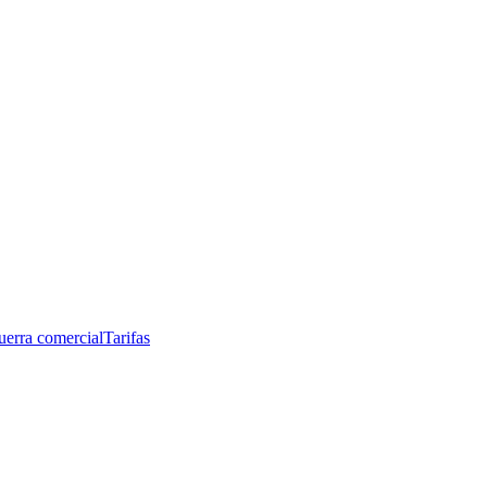
erra comercial
Tarifas