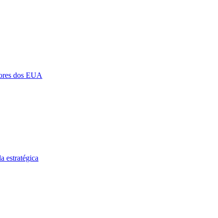
ltores dos EUA
a estratégica