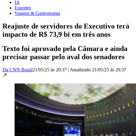
IA
Esportes
Viagem & Gastronomia
Reajuste de servidores do Executivo terá
impacto de R$ 73,9 bi em três anos
Texto foi aprovado pela Câmara e ainda
precisar passar pelo aval dos senadores
Da CNN Brasil
21/05/25 às 20:37
|
Atualizado
21/05/25 às 20:37