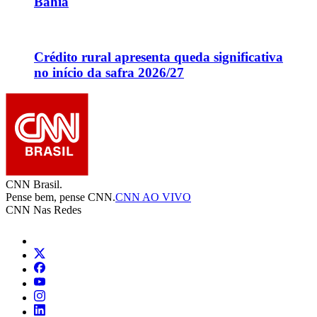
Bahia
Crédito rural apresenta queda significativa
no início da safra 2026/27
CNN Brasil.
Pense bem, pense CNN.
CNN AO VIVO
CNN Nas Redes