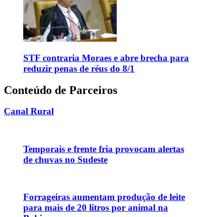
STF contraria Moraes e abre brecha para
reduzir penas de réus do 8/1
Conteúdo de Parceiros
Canal Rural
Temporais e frente fria provocam alertas
de chuvas no Sudeste
Forrageiras aumentam produção de leite
para mais de 20 litros por animal na