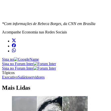
*Com informações de Rebeca Borges, da CNN em Brasília
Acompanhe
Economia
nas Redes Sociais
Siga no
Siga no Forum Inter
Siga no Forum Inter
Tópicos
Executivo
Salário
servidores
Mais Lidas