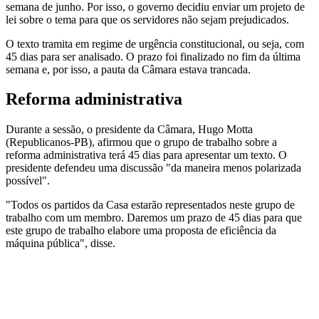
semana de junho. Por isso, o governo decidiu enviar um projeto de
lei sobre o tema para que os servidores não sejam prejudicados.
O texto tramita em regime de urgência constitucional, ou seja, com
45 dias para ser analisado. O prazo foi finalizado no fim da última
semana e, por isso, a pauta da Câmara estava trancada.
Reforma administrativa
Durante a sessão, o presidente da Câmara, Hugo Motta
(Republicanos-PB), afirmou que o grupo de trabalho sobre a
reforma administrativa terá 45 dias para apresentar um texto. O
presidente defendeu uma discussão "da maneira menos polarizada
possível".
"Todos os partidos da Casa estarão representados neste grupo de
trabalho com um membro. Daremos um prazo de 45 dias para que
este grupo de trabalho elabore uma proposta de eficiência da
máquina pública", disse.