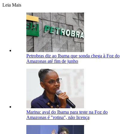
Leia Mais
Petrobras diz ao Ibama que sonda chega à Foz do
Amazonas até fim de junho
Marina: aval do Ibama para teste na Foz do
Amazonas é "rotina", não licença