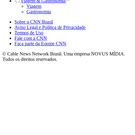
Viagem & Gastronomia
Viagem
Gastronomia
Sobre a CNN Brasil
Aviso Legal e Política de Privacidade
Termos de Uso
Fale com a CNN
Faça parte da Equipe CNN
© Cable News Network Brasil. Uma empresa NOVUS MÍDIA.
Todos os direitos reservados.