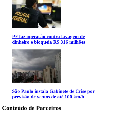
PF faz operação contra lavagem de
dinheiro e bloqueia R$ 316 milhões
São Paulo instala Gabinete de Crise por
previsão de ventos de até 100 km/h
Conteúdo de Parceiros