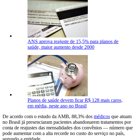
ANS aprova reajuste de 15,5% para planos de
saúde, maior aumento desde 2000
Planos de saúde devem ficar R$ 128 mais caros,
em média, neste ano no Brasil
De acordo com o estudo da AMB, 88,3% dos
médicos
que atuam
no Brasil já presenciaram pacientes abandonarem tratamentos por
conta de reajustes das mensalidades dos convênios — número que
pode aumentar com a alta recorde no custo do serviço no país,
segundo a entidade.