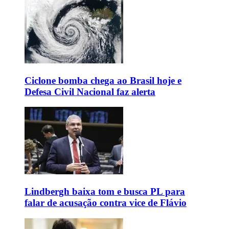
Ciclone bomba chega ao Brasil hoje e
Defesa Civil Nacional faz alerta
Lindbergh baixa tom e busca PL para
falar de acusação contra vice de Flávio