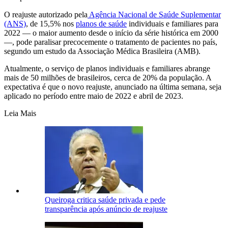
O reajuste autorizado pela
Agência Nacional de Saúde Suplementar
(ANS)
, de 15,5% nos
planos de saúde
individuais e familiares para
2022 — o maior aumento desde o início da série histórica em 2000
—, pode paralisar precocemente o tratamento de pacientes no país,
segundo um estudo da Associação Médica Brasileira (AMB).
Atualmente, o serviço de planos individuais e familiares abrange
mais de 50 milhões de brasileiros, cerca de 20% da população. A
expectativa é que o novo reajuste, anunciado na última semana, seja
aplicado no período entre maio de 2022 e abril de 2023.
Leia Mais
Queiroga critica saúde privada e pede
transparência após anúncio de reajuste