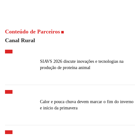
Conteúdo de Parceiros
Canal Rural
SIAVS 2026 discute inovações e tecnologias na
produção de proteína animal
Calor e pouca chuva devem marcar o fim do inverno
e início da primavera