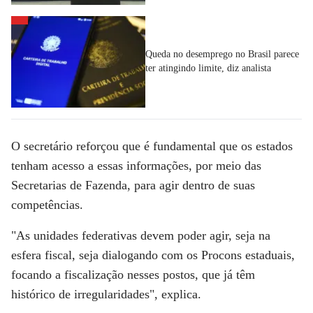
Queda no desemprego no Brasil parece
ter atingindo limite, diz analista
O secretário reforçou que é fundamental que os estados
tenham acesso a essas informações, por meio das
Secretarias de Fazenda, para agir dentro de suas
competências.
"As unidades federativas devem poder agir, seja na
esfera fiscal, seja dialogando com os Procons estaduais,
focando a fiscalização nesses postos, que já têm
histórico de irregularidades", explica.