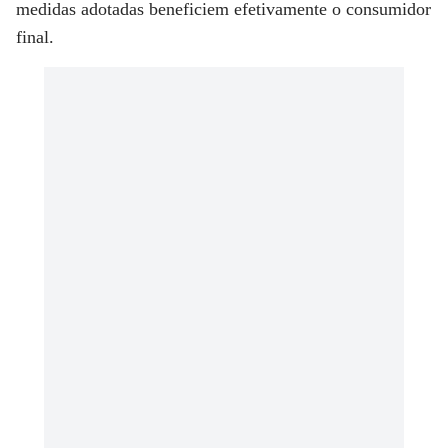
medidas adotadas beneficiem efetivamente o consumidor
final.