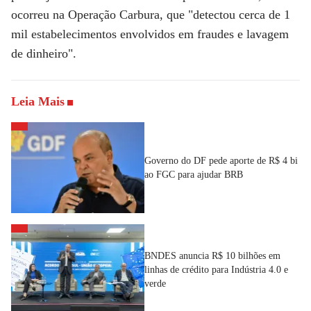
ocorreu na Operação Carbura, que "detectou cerca de 1
mil estabelecimentos envolvidos em fraudes e lavagem
de dinheiro".
Leia Mais
Governo do DF pede aporte de R$ 4 bi
ao FGC para ajudar BRB
BNDES anuncia R$ 10 bilhões em
linhas de crédito para Indústria 4.0 e
verde