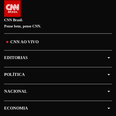
CNN Brasil.
Pense bem, pense CNN.
CNN AO VIVO
EDITORIAS
POLÍTICA
NACIONAL
ECONOMIA