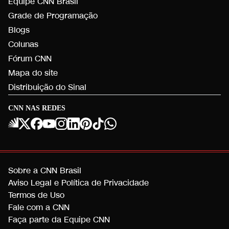
Equipe CNN Brasil
Grade de Programação
Blogs
Colunas
Fórum CNN
Mapa do site
Distribuição do Sinal
CNN NAS REDES
Sobre a CNN Brasil
Aviso Legal e Política de Privacidade
Termos de Uso
Fale com a CNN
Faça parte da Equipe CNN