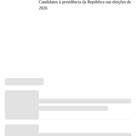
Candidatos à presidência da República nas eleições de
2026