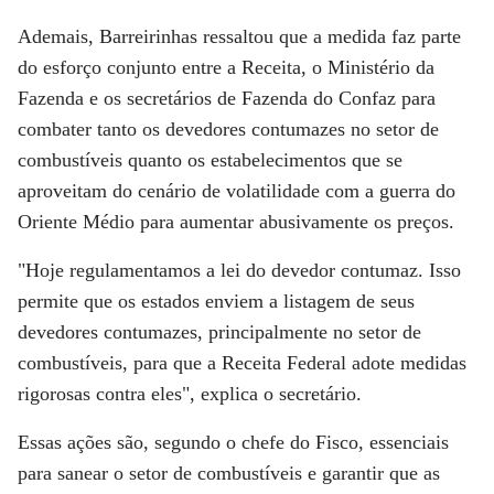
Ademais, Barreirinhas ressaltou que a medida faz parte
do esforço conjunto entre a Receita, o Ministério da
Fazenda e os secretários de Fazenda do Confaz para
combater tanto os devedores contumazes no setor de
combustíveis quanto os estabelecimentos que se
aproveitam do cenário de volatilidade com a guerra do
Oriente Médio para aumentar abusivamente os preços.
"Hoje regulamentamos a lei do devedor contumaz. Isso
permite que os estados enviem a listagem de seus
devedores contumazes, principalmente no setor de
combustíveis, para que a Receita Federal adote medidas
rigorosas contra eles", explica o secretário.
Essas ações são, segundo o chefe do Fisco, essenciais
para sanear o setor de combustíveis e garantir que as