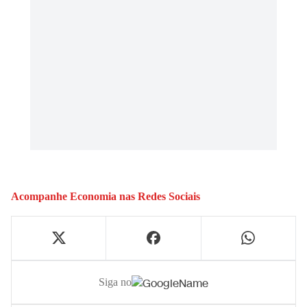
Acompanhe
Economia
nas Redes Sociais
Siga no