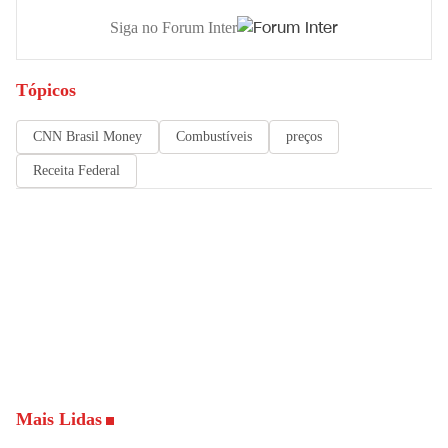
Siga no Forum Inter
Tópicos
CNN Brasil Money
Combustíveis
preços
Receita Federal
Mais Lidas