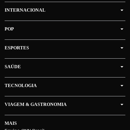
INTERNACIONAL
POP
ESPORTES
SAÚDE
TECNOLOGIA
VIAGEM & GASTRONOMIA
MAIS