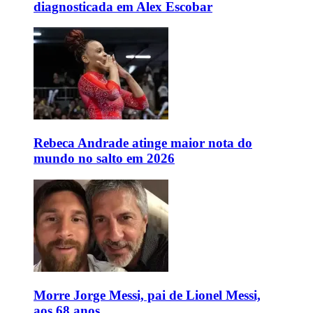
diagnosticada em Alex Escobar
Rebeca Andrade atinge maior nota do
mundo no salto em 2026
Morre Jorge Messi, pai de Lionel Messi,
aos 68 anos