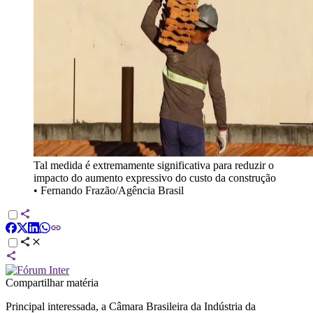
Tal medida é extremamente significativa para reduzir o
impacto do aumento expressivo do custo da construção
•
Fernando Frazão/Agência Brasil
Compartilhar matéria
Principal interessada, a Câmara Brasileira da Indústria da