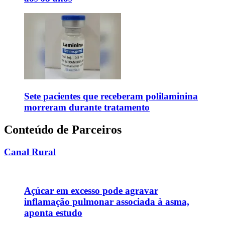
Sete pacientes que receberam polilaminina
morreram durante tratamento
Conteúdo de Parceiros
Canal Rural
Açúcar em excesso pode agravar
inflamação pulmonar associada à asma,
aponta estudo