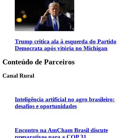
Trump critica ala à esquerda do Partido
Democrata após vitória no Michigan
Conteúdo de Parceiros
Canal Rural
Inteligência artificial no agro brasileiro:
desafios e oportunidades
Encontro na AmCham Brasil discute
preparativos para a COP 31