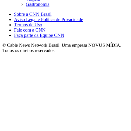
Gastronomia
Sobre a CNN Brasil
Aviso Legal e Política de Privacidade
Termos de Uso
Fale com a CNN
Faça parte da Equipe CNN
© Cable News Network Brasil. Uma empresa NOVUS MÍDIA.
Todos os direitos reservados.