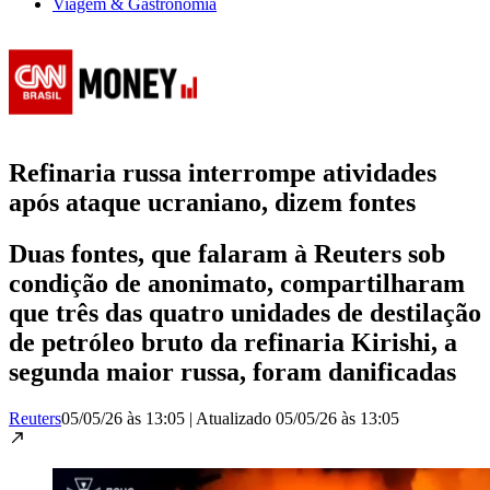
Viagem & Gastronomia
Refinaria russa interrompe atividades
após ataque ucraniano, dizem fontes
Duas fontes, que falaram à Reuters sob
condição de anonimato, compartilharam
que três das quatro unidades de destilação
de petróleo bruto da refinaria Kirishi, a
segunda maior russa, foram danificadas
Reuters
05/05/26 às 13:05
|
Atualizado
05/05/26 às 13:05