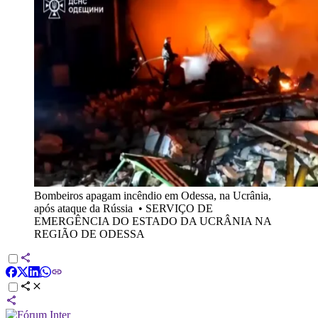
Bombeiros apagam incêndio em Odessa, na Ucrânia,
após ataque da Rússia
•
SERVIÇO DE
EMERGÊNCIA DO ESTADO DA UCRÂNIA NA
REGIÃO DE ODESSA