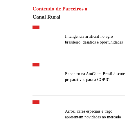
Conteúdo de Parceiros
Canal Rural
Inteligência artificial no agro
brasileiro: desafios e oportunidades
Encontro na AmCham Brasil discute
preparativos para a COP 31
Arroz, cafés especiais e trigo
apresentam novidades no mercado