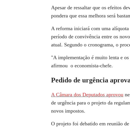
Apesar de ressaltar que os efeitos de
pondera que essa melhora será bastan
A reforma iniciará com uma alíquota
período de convivência entre os novos
atual. Segundo o cronograma, o proc
"A implementação é muito lenta e os 
afirmou o economista-chefe.
Pedido de urgência aprov
A Câmara dos Deputados aprovou
nes
de urgência para o projeto da regulam
novos impostos.
O projeto foi debatido em reunião de