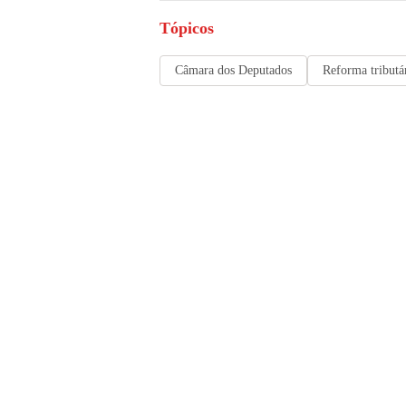
Tópicos
Câmara dos Deputados
Reforma tributá