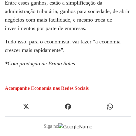
Entre esses ganhos, estão a simplificação da
administração tributária, ganhos para sociedade, de abrir
negócios com mais facilidade, e mesmo troca de
investimentos por parte de empresas.
Tudo isso, para o economista, vai fazer “a economia
crescer mais rapidamente”.
*Com produção de Bruna Sales
Acompanhe
Economia
nas Redes Sociais
Siga no