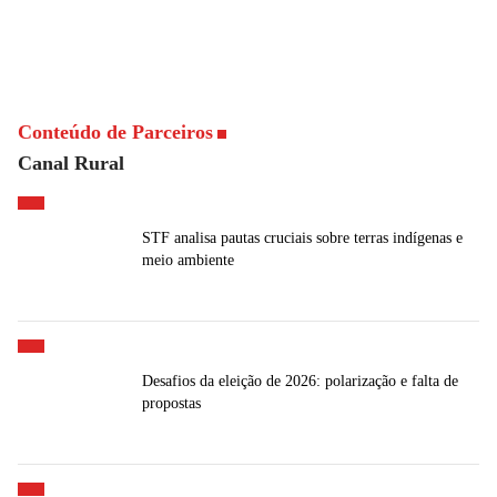
Conteúdo de Parceiros
Canal Rural
STF analisa pautas cruciais sobre terras indígenas e
meio ambiente
Desafios da eleição de 2026: polarização e falta de
propostas