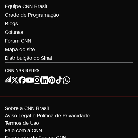
Equipe CNN Brasil
Grade de Programação
Blogs
Colunas
Fórum CNN
Mapa do site
Distribuição do Sinal
CNN NAS REDES
Sobre a CNN Brasil
Aviso Legal e Política de Privacidade
Termos de Uso
Fale com a CNN
Faça parte da Equipe CNN