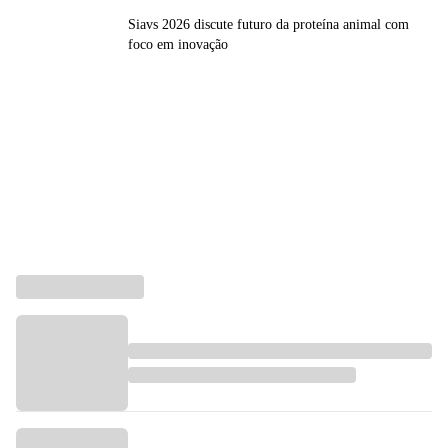
Siavs 2026 discute futuro da proteína animal com
foco em inovação