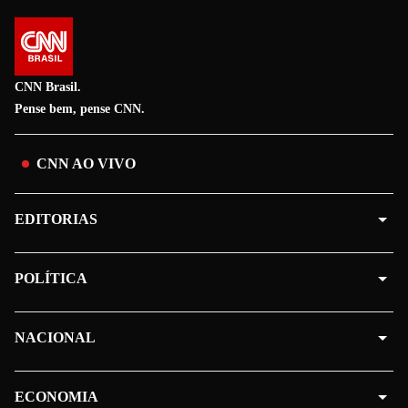
CNN Brasil.
Pense bem, pense CNN.
CNN AO VIVO
EDITORIAS
POLÍTICA
NACIONAL
ECONOMIA