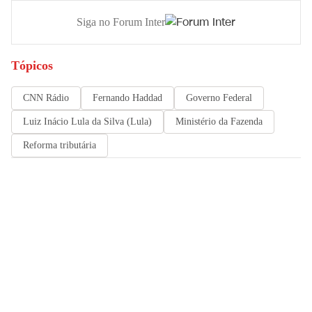
Siga no Forum Inter
Tópicos
CNN Rádio
Fernando Haddad
Governo Federal
Luiz Inácio Lula da Silva (Lula)
Ministério da Fazenda
Reforma tributária