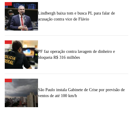
Lindbergh baixa tom e busca PL para falar de
acusação contra vice de Flávio
PF faz operação contra lavagem de dinheiro e
bloqueia R$ 316 milhões
São Paulo instala Gabinete de Crise por previsão de
ventos de até 100 km/h