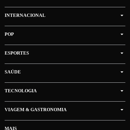
INTERNACIONAL
POP
ESPORTES
SAÚDE
TECNOLOGIA
VIAGEM & GASTRONOMIA
MAIS