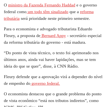
O
ministro da Fazenda Fernando Haddad
e o governo
federal como
um todo têm sinalizado
que a
reforma
tributária
será prioridade neste primeiro semestre.
Para o economista e advogado tributarista Eduardo
Fleury, a proposta de
Bernard Appy
- secretário especial
da reforma tributária do governo - está madura.
“Do ponto de vista técnico, o texto foi aprimorado nos
últimos anos, ainda vai haver lapidações, mas se tem
ideia do que se quer”, disse, à
CNN Rádio.
Fleury defende que a aprovação virá a depender do nível
de empenho do
governo federal.
O economista destacou que o grande problema do ponto
de vista econômico “está nos tributos indiretos”, como