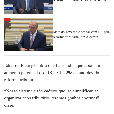
Meta do governo é acabar com IPI pela
reforma tributária, diz Alckmin
Eduardo Fleury lembra que há estudos que apontam
aumento potencial do PIB de 1 a 2% ao ano devido à
reforma tributária.
“Nosso sistema é tão caótico que, se simplificar, se
organizar caos tributário, teremos ganhos enormes”,
disse.