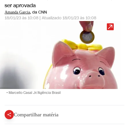
ser aprovada
, da CNN
Amanda Garcia
18/01/23 às 10:08
|
Atualizado
18/01/23 às 10:08
•
Marcello Casal Jr/Agência Brasil
Compartilhar matéria