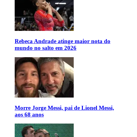
Rebeca Andrade atinge maior nota do
mundo no salto em 2026
Morre Jorge Messi, pai de Lionel Messi,
aos 68 anos