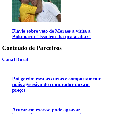
Flávio sobre veto de Moraes a visita a
Bolsonaro: "Isso tem dia pra acabar"
Conteúdo de Parceiros
Canal Rural
Boi gordo: escalas curtas e comportamento
mais agressivo do comprador puxam
preços
Açúcar em excesso pode agravar