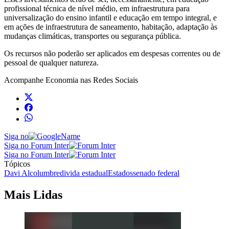
profissional técnica de nível médio, em infraestrutura para
universalização do ensino infantil e educação em tempo integral, e
em ações de infraestrutura de saneamento, habitação, adaptação às
mudanças climáticas, transportes ou segurança pública.
Os recursos não poderão ser aplicados em despesas correntes ou de
pessoal de qualquer natureza.
Acompanhe
Economia
nas Redes Sociais
Siga no
Siga no Forum Inter
Siga no Forum Inter
Tópicos
Davi Alcolumbre
divida estadual
Estados
senado federal
Mais Lidas