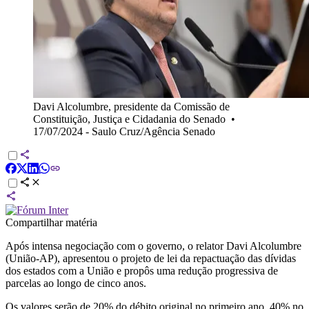
Davi Alcolumbre, presidente da Comissão de
Constituição, Justiça e Cidadania do Senado
•
17/07/2024 - Saulo Cruz/Agência Senado
Compartilhar matéria
Após intensa negociação com o governo, o relator Davi Alcolumbre
(União-AP), apresentou o projeto de lei da repactuação das dívidas
dos estados com a União e propôs uma redução progressiva de
parcelas ao longo de cinco anos.
Os valores serão de 20% do débito original no primeiro ano, 40% no