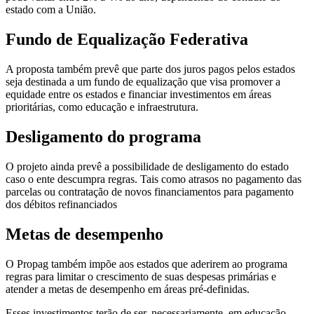
estado com a União.
Fundo de Equalização Federativa
A proposta também prevê que parte dos juros pagos pelos estados
seja destinada a um fundo de equalização que visa promover a
equidade entre os estados e financiar investimentos em áreas
prioritárias, como educação e infraestrutura.
Desligamento do programa
O projeto ainda prevê a possibilidade de desligamento do estado
caso o ente descumpra regras. Tais como atrasos no pagamento das
parcelas ou contratação de novos financiamentos para pagamento
dos débitos refinanciados
Metas de desempenho
O Propag também impõe aos estados que aderirem ao programa
regras para limitar o crescimento de suas despesas primárias e
atender a metas de desempenho em áreas pré-definidas.
Esses investimentos terão de ser, necessariamente, em educação