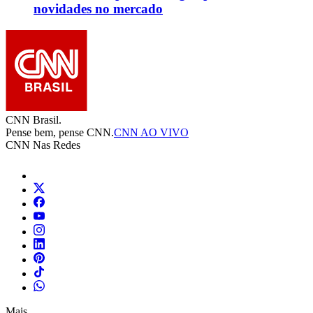
novidades no mercado
CNN Brasil.
Pense bem, pense CNN.
CNN AO VIVO
CNN Nas Redes
Mais