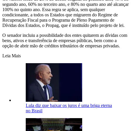
segundo ano, 60% no terceiro ano, e 80% no quarto ano até alcançar
100% no quinto ano. Essa regra se aplica, sem qualquer
condicionante, a todos os Estados que migrarem do Regime de
Recuperação Fiscal para o Programa de Pleno Pagamento de
Dívidas dos Estados, o Propag, que é instituído pelo projeto de lei.
O senador incluiu a possibilidade dos entes quitarem as dívidas com
bens, ativos e transferência de empresas públicas, bem como a
opção de abrir mão de créditos tributários de empresas privadas.
Leia Mais
Lula diz que baixar os juros é uma briga eterna
no Brasil