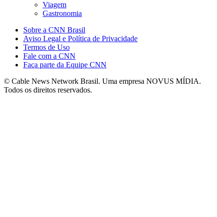
Viagem
Gastronomia
Sobre a CNN Brasil
Aviso Legal e Política de Privacidade
Termos de Uso
Fale com a CNN
Faça parte da Equipe CNN
© Cable News Network Brasil. Uma empresa NOVUS MÍDIA.
Todos os direitos reservados.