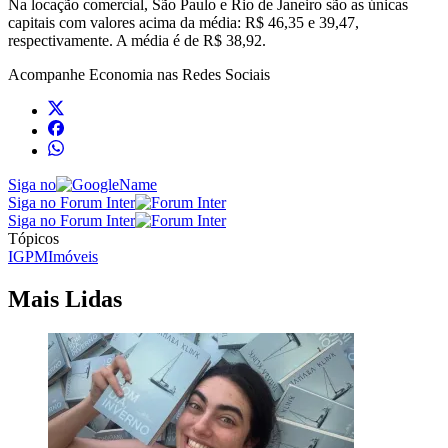
Na locação comercial, São Paulo e Rio de Janeiro são as únicas
capitais com valores acima da média: R$ 46,35 e 39,47,
respectivamente. A média é de R$ 38,92.
Acompanhe
Economia
nas Redes Sociais
Siga no
Siga no Forum Inter
Siga no Forum Inter
Tópicos
IGPM
Imóveis
Mais Lidas