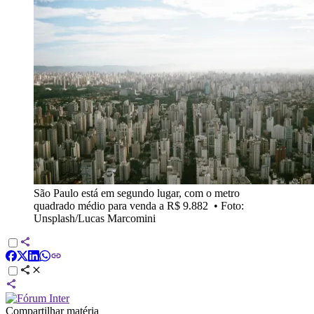
São Paulo está em segundo lugar, com o metro
quadrado médio para venda a R$ 9.882
•
Foto:
Unsplash/Lucas Marcomini
Compartilhar matéria