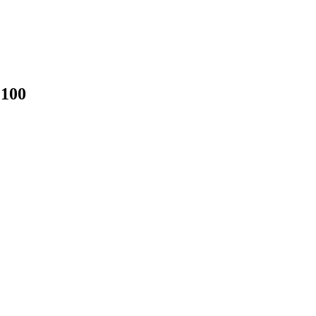
1.100