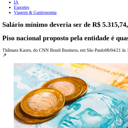
IA
Esportes
Viagem & Gastronomia
Salário mínimo deveria ser de R$ 5.315,74,
Piso nacional proposto pela entidade é qua
Thâmara Kaoru, do CNN Brasil Business, em São Paulo
08/04/21 às 