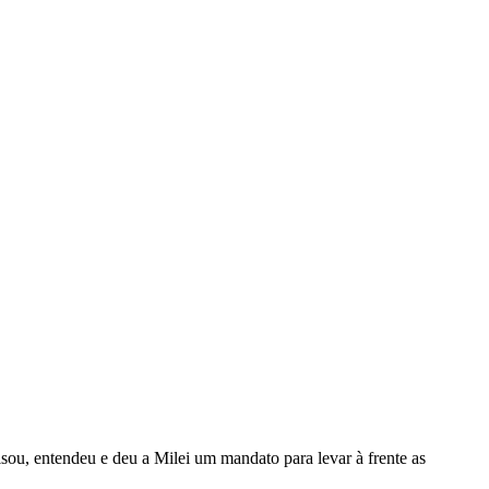
sou, entendeu e deu a Milei um mandato para levar à frente as