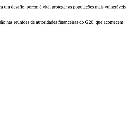
erá um desafio, porém é vital proteger as populações mais vulneráveis
são nas reuniões de autoridades financeiras do G20, que acontecem