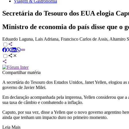
Viagem & Gastronomia
Secretária do Tesouro dos EUA elogia Cap
Ministro de economia do país disse que o 
Eduardo Laguna, Lais Adriana, Francisco Carlos de Assis, Altamiro S
Compartilhar matéria
A secretária do Tesouro dos Estados Unidos, Janet Yellen, elogiou as
governo de Javier Milei.
Em declaração acompanhada pela imprensa, Yellen considerou que a ad
sua taxa de câmbio e combatendo a inflação.
Caputo, por sua vez, disse a Yellen que o novo governo argentino he
ainda que tenham um impacto duro no primeiro momento.
Leia Mais