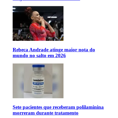
Rebeca Andrade atinge maior nota do
mundo no salto em 2026
Sete pacientes que receberam polilaminina
morreram durante tratamento