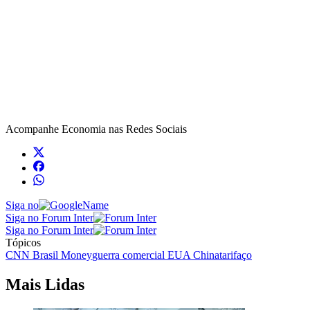
Acompanhe
Economia
nas Redes Sociais
Siga no
Siga no Forum Inter
Siga no Forum Inter
Tópicos
CNN Brasil Money
guerra comercial EUA China
tarifaço
Mais Lidas