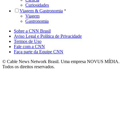
Curiosidades
Viagem & Gastronomia
Viagem
Gastronomia
Sobre a CNN Brasil
Aviso Legal e Política de Privacidade
Termos de Uso
Fale com a CNN
Faça parte da Equipe CNN
© Cable News Network Brasil. Uma empresa NOVUS MÍDIA.
Todos os direitos reservados.