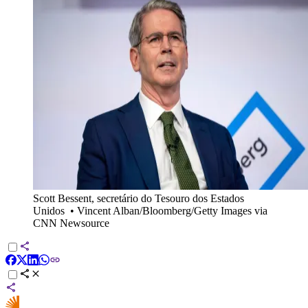
Scott Bessent, secretário do Tesouro dos Estados
Unidos
•
Vincent Alban/Bloomberg/Getty Images via
CNN Newsource