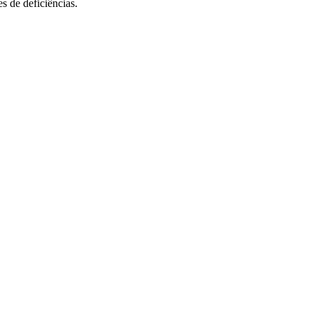
s de deficiências.