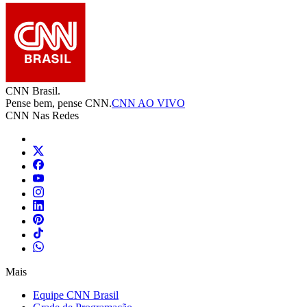
CNN Brasil.
Pense bem, pense CNN.
CNN AO VIVO
CNN Nas Redes
Mais
Equipe CNN Brasil