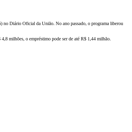
(6) no Diário Oficial da União. No ano passado, o programa liberou
 4,8 milhões, o empréstimo pode ser de até R$ 1,44 milhão.