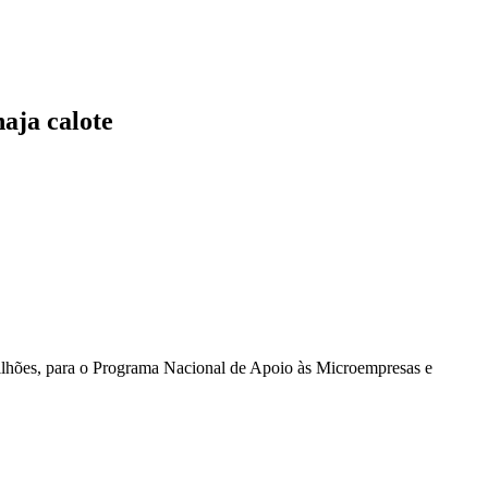
aja calote
ilhões, para o Programa Nacional de Apoio às Microempresas e