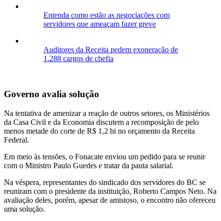
Entenda como estão as negociações com
servidores que ameaçam fazer greve
Auditores da Receita pedem exoneração de
1.288 cargos de chefia
Governo avalia solução
Na tentativa de amenizar a reação de outros setores, os Ministérios
da Casa Civil e da Economia discutem a recomposição de pelo
menos metade do corte de R$ 1,2 bi no orçamento da Receita
Federal.
Em meio às tensões, o Fonacate enviou um pedido para se reunir
com o Ministro Paulo Guedes e tratar da pauta salarial.
Na véspera, representantes do sindicado dos servidores do BC se
reuniram com o presidente da instituição, Roberto Campos Neto. Na
avaliação deles, porém, apesar de amistoso, o encontro não ofereceu
uma solução.