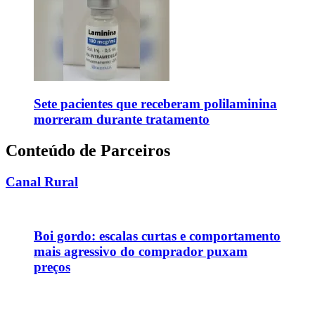
Sete pacientes que receberam polilaminina
morreram durante tratamento
Conteúdo de Parceiros
Canal Rural
Boi gordo: escalas curtas e comportamento
mais agressivo do comprador puxam
preços