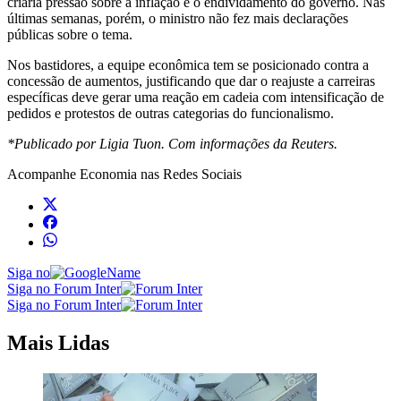
criaria pressão sobre a inflação e o endividamento do governo. Nas
últimas semanas, porém, o ministro não fez mais declarações
públicas sobre o tema.
Nos bastidores, a equipe econômica tem se posicionado contra a
concessão de aumentos, justificando que dar o reajuste a carreiras
específicas deve gerar uma reação em cadeia com intensificação de
pedidos e protestos de outras categorias do funcionalismo.
*Publicado por Ligia Tuon. Com informações da Reuters.
Acompanhe
Economia
nas Redes Sociais
Siga no
Siga no Forum Inter
Siga no Forum Inter
Mais Lidas