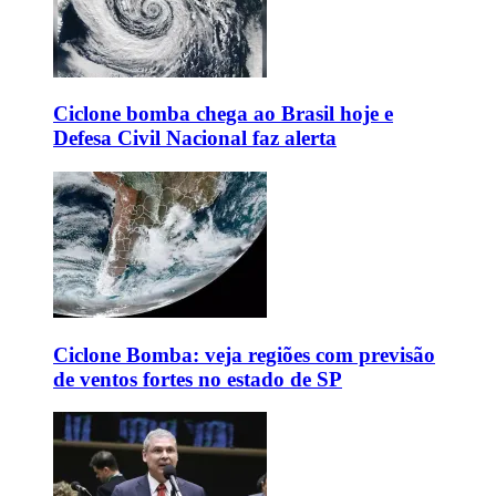
Ciclone bomba chega ao Brasil hoje e
Defesa Civil Nacional faz alerta
Ciclone Bomba: veja regiões com previsão
de ventos fortes no estado de SP