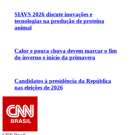
SIAVS 2026 discute inovações e
tecnologias na produção de proteína
animal
Calor e pouca chuva devem marcar o fim
do inverno e início da primavera
Candidatos à presidência da República
nas eleições de 2026