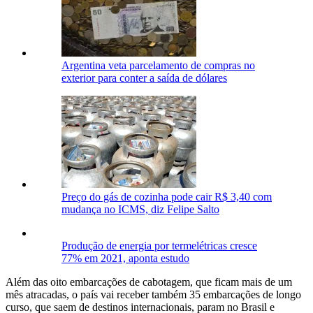
Argentina veta parcelamento de compras no
exterior para conter a saída de dólares
Preço do gás de cozinha pode cair R$ 3,40 com
mudança no ICMS, diz Felipe Salto
Produção de energia por termelétricas cresce
77% em 2021, aponta estudo
Além das oito embarcações de cabotagem, que ficam mais de um
mês atracadas, o país vai receber também 35 embarcações de longo
curso, que saem de destinos internacionais, param no Brasil e