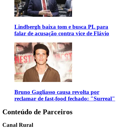
Lindbergh baixa tom e busca PL para
falar de acusação contra vice de Flávio
Bruno Gagliasso causa revolta por
reclamar de fast-food fechado: "Surreal"
Conteúdo de Parceiros
Canal Rural