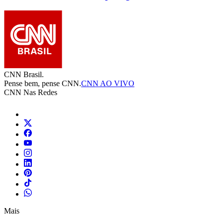
CNN Brasil.
Pense bem, pense CNN.
CNN AO VIVO
CNN Nas Redes
Mais