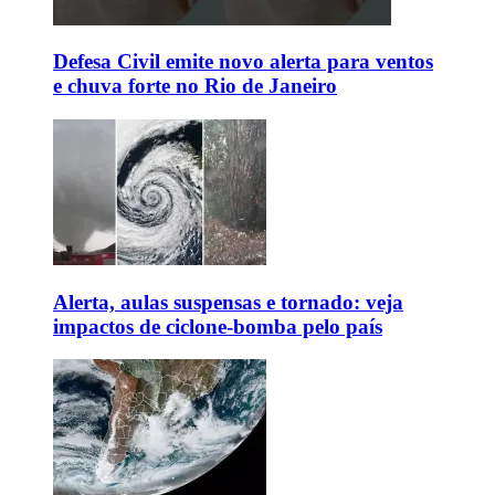
Defesa Civil emite novo alerta para ventos
e chuva forte no Rio de Janeiro
Alerta, aulas suspensas e tornado: veja
impactos de ciclone-bomba pelo país