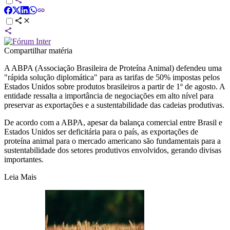
Compartilhar matéria
A ABPA (Associação Brasileira de Proteína Animal) defendeu uma
"rápida solução diplomática" para as tarifas de 50% impostas pelos
Estados Unidos sobre produtos brasileiros a partir de 1º de agosto. A
entidade ressalta a importância de negociações em alto nível para
preservar as exportações e a sustentabilidade das cadeias produtivas.
De acordo com a ABPA, apesar da balança comercial entre Brasil e
Estados Unidos ser deficitária para o país, as exportações de
proteína animal para o mercado americano são fundamentais para a
sustentabilidade dos setores produtivos envolvidos, gerando divisas
importantes.
Leia Mais