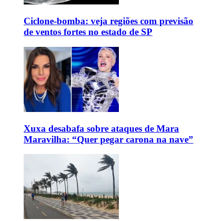
Ciclone-bomba: veja regiões com previsão
de ventos fortes no estado de SP
Xuxa desabafa sobre ataques de Mara
Maravilha: “Quer pegar carona na nave”