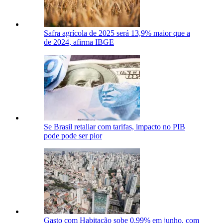
Safra agrícola de 2025 será 13,9% maior que a
de 2024, afirma IBGE
Se Brasil retaliar com tarifas, impacto no PIB
pode pode ser pior
Gasto com Habitação sobe 0,99% em junho, com