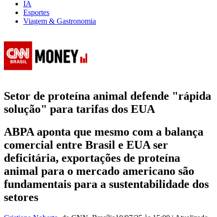
IA
Esportes
Viagem & Gastronomia
Setor de proteína animal defende "rápida
solução" para tarifas dos EUA
ABPA aponta que mesmo com a balança
comercial entre Brasil e EUA ser
deficitária, exportações de proteína
animal para o mercado americano são
fundamentais para a sustentabilidade dos
setores