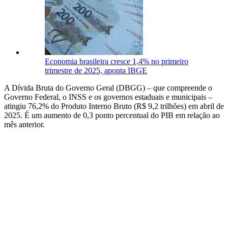
Economia brasileira cresce 1,4% no primeiro
trimestre de 2025, aponta IBGE
A Dívida Bruta do Governo Geral (DBGG) – que compreende o
Governo Federal, o INSS e os governos estaduais e municipais –
atingiu 76,2% do Produto Interno Bruto (R$ 9,2 trilhões) em abril de
2025. É um aumento de 0,3 ponto percentual do PIB em relação ao
mês anterior.