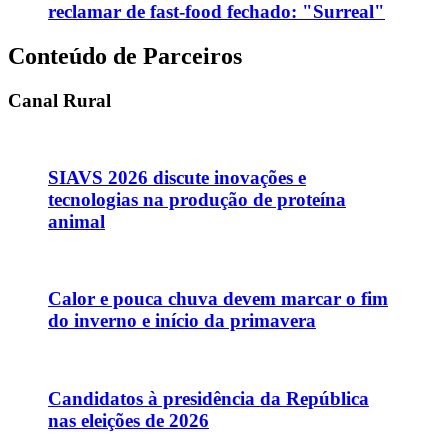
reclamar de fast-food fechado: "Surreal"
Conteúdo de Parceiros
Canal Rural
SIAVS 2026 discute inovações e
tecnologias na produção de proteína
animal
Calor e pouca chuva devem marcar o fim
do inverno e início da primavera
Candidatos à presidência da República
nas eleições de 2026