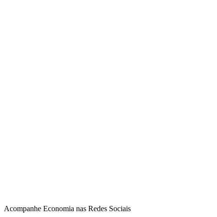
Acompanhe
Economia
nas Redes Sociais