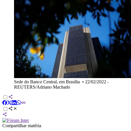
Sede do Banco Central, em Brasília
•
22/02/2022 -
REUTERS/Adriano Machado
Compartilhar matéria