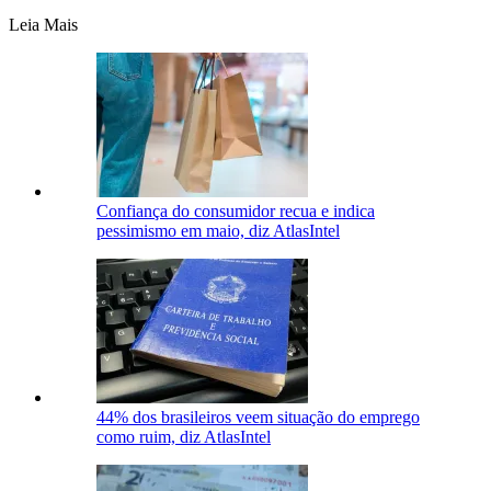
Leia Mais
Confiança do consumidor recua e indica
pessimismo em maio, diz AtlasIntel
44% dos brasileiros veem situação do emprego
como ruim, diz AtlasIntel