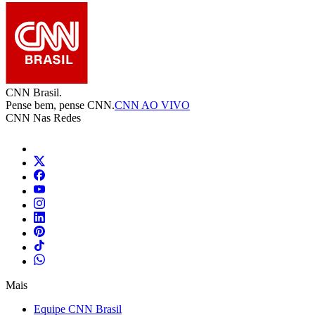
CNN Brasil.
Pense bem, pense CNN.
CNN AO VIVO
CNN Nas Redes
Mais
Equipe CNN Brasil