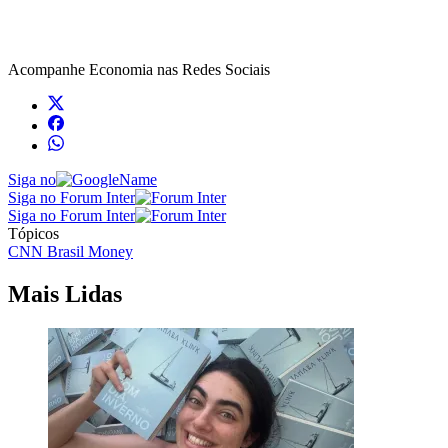
Acompanhe
Economia
nas Redes Sociais
Siga no
Siga no Forum Inter
Siga no Forum Inter
Tópicos
CNN Brasil Money
Mais Lidas