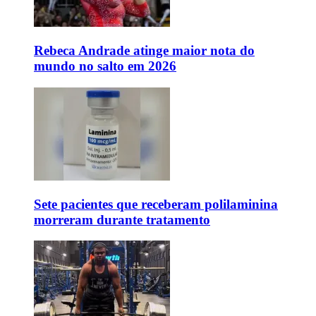
Rebeca Andrade atinge maior nota do
mundo no salto em 2026
Sete pacientes que receberam polilaminina
morreram durante tratamento