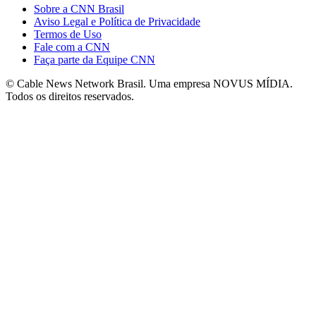
Sobre a CNN Brasil
Aviso Legal e Política de Privacidade
Termos de Uso
Fale com a CNN
Faça parte da Equipe CNN
© Cable News Network Brasil. Uma empresa NOVUS MÍDIA.
Todos os direitos reservados.