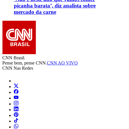
picanha barata’, diz analista sobre
mercado da carne
CNN Brasil.
Pense bem, pense CNN.
CNN AO VIVO
CNN Nas Redes