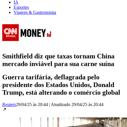
IA
Esportes
Viagem & Gastronomia
Smithfield diz que taxas tornam China
mercado inviável para sua carne suína
Guerra tarifária, deflagrada pelo
presidente dos Estados Unidos, Donald
Trump, está alterando o comércio global
Reuters
29/04/25 às 20:44
|
Atualizado
29/04/25 às 20:44