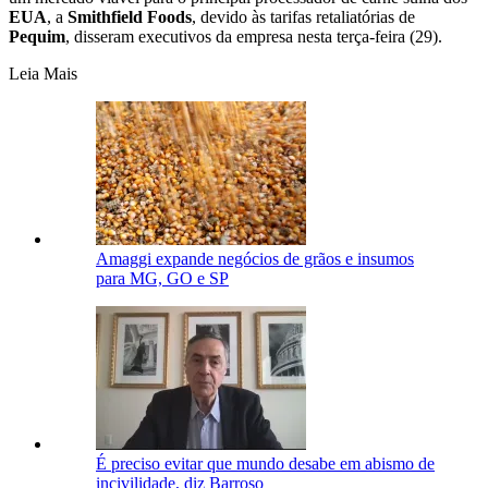
EUA
, a
Smithfield Foods
, devido às tarifas retaliatórias de
Pequim
, disseram executivos da empresa nesta terça-feira (29).
Leia Mais
Amaggi expande negócios de grãos e insumos
para MG, GO e SP
É preciso evitar que mundo desabe em abismo de
incivilidade, diz Barroso